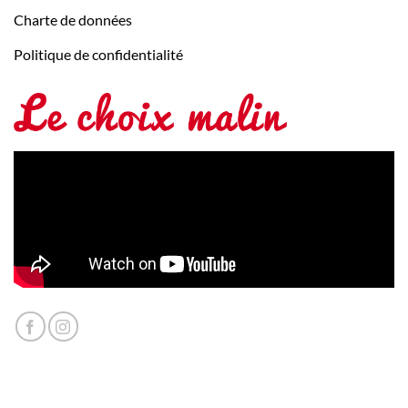
Charte de données
Politique de confidentialité