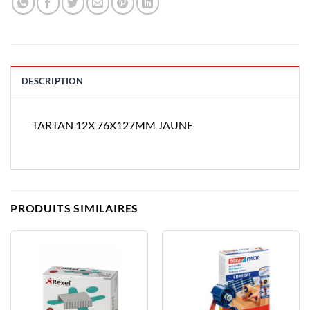
DESCRIPTION
TARTAN 12X 76X127MM JAUNE
PRODUITS SIMILAIRES