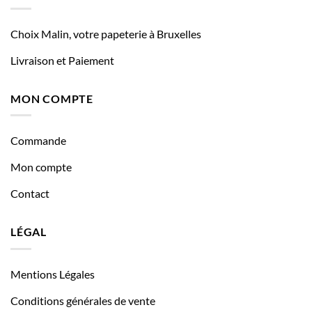
Choix Malin, votre papeterie à Bruxelles
Livraison et Paiement
MON COMPTE
Commande
Mon compte
Contact
LÉGAL
Mentions Légales
Conditions générales de vente