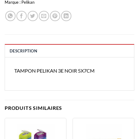
Marque :
Pelikan
DESCRIPTION
TAMPON PELIKAN 3E NOIR 5X7CM
PRODUITS SIMILAIRES