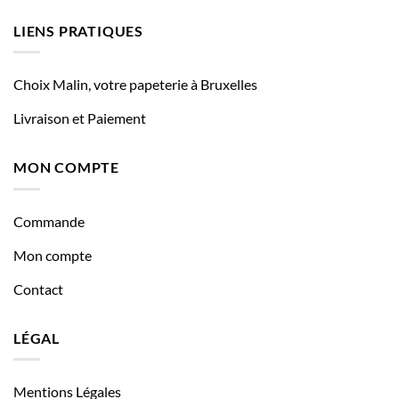
LIENS PRATIQUES
Choix Malin, votre papeterie à Bruxelles
Livraison et Paiement
MON COMPTE
Commande
Mon compte
Contact
LÉGAL
Mentions Légales