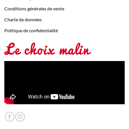
Conditions générales de vente
Charte de données
Politique de confidentialité