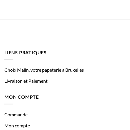
LIENS PRATIQUES
Choix Malin, votre papeterie à Bruxelles
Livraison et Paiement
MON COMPTE
Commande
Mon compte