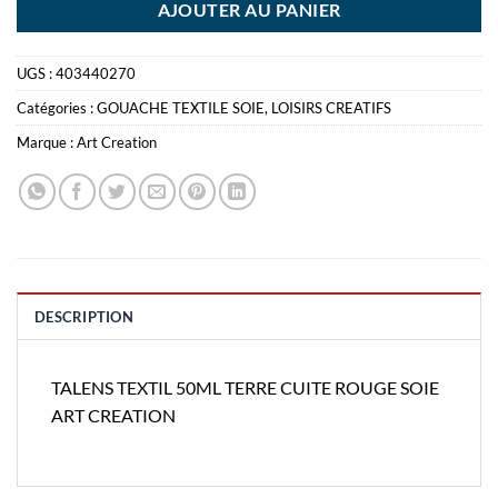
AJOUTER AU PANIER
UGS :
403440270
Catégories :
GOUACHE TEXTILE SOIE
,
LOISIRS CREATIFS
Marque :
Art Creation
DESCRIPTION
TALENS TEXTIL 50ML TERRE CUITE ROUGE SOIE
ART CREATION