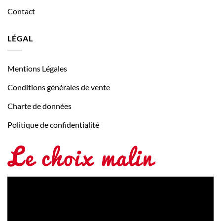
Contact
LÉGAL
Mentions Légales
Conditions générales de vente
Charte de données
Politique de confidentialité