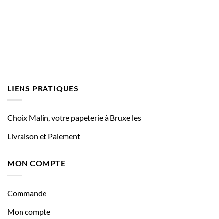
LIENS PRATIQUES
Choix Malin, votre papeterie à Bruxelles
Livraison et Paiement
MON COMPTE
Commande
Mon compte