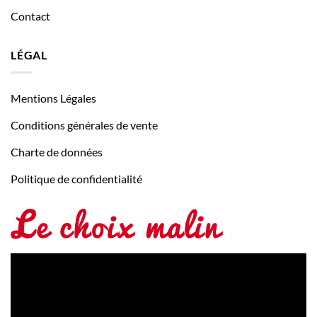
Contact
LÉGAL
Mentions Légales
Conditions générales de vente
Charte de données
Politique de confidentialité