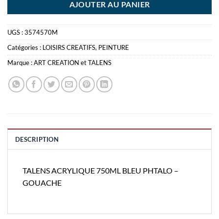
AJOUTER AU PANIER
UGS :
3574570M
Catégories :
LOISIRS CREATIFS
,
PEINTURE
Marque :
ART CREATION et TALENS
DESCRIPTION
TALENS ACRYLIQUE 750ML BLEU PHTALO –
GOUACHE