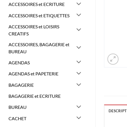
ACCESSOIRES et ECRITURE
ACCESSOIRES et ETIQUETTES
ACCESSOIRES et LOISIRS
CREATIFS
ACCESSOIRES, BAGAGERIE et
BUREAU
AGENDAS
AGENDAS et PAPETERIE
BAGAGERIE
BAGAGERIE et ECRITURE
BUREAU
DESCRIPT
CACHET