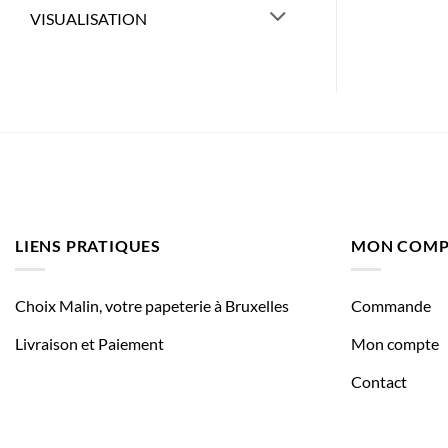
VISUALISATION
LIENS PRATIQUES
MON COMP
Choix Malin, votre papeterie à Bruxelles
Commande
Livraison et Paiement
Mon compte
Contact