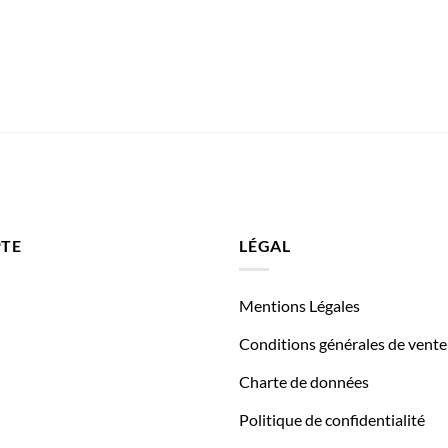
TE
LÉGAL
Mentions Légales
Conditions générales de vente
Charte de données
Politique de confidentialité