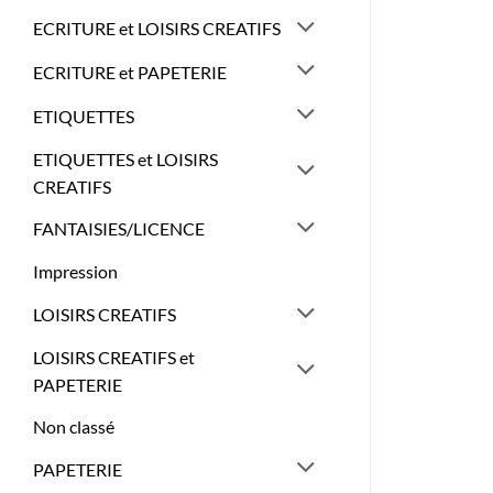
ECRITURE et LOISIRS CREATIFS
ECRITURE et PAPETERIE
ETIQUETTES
ETIQUETTES et LOISIRS
CREATIFS
FANTAISIES/LICENCE
Impression
LOISIRS CREATIFS
LOISIRS CREATIFS et
PAPETERIE
Non classé
PAPETERIE