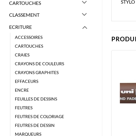
STYLO
CARTOUCHES
CLASSEMENT
ECRITURE
ACCESSOIRES
PRODUI
CARTOUCHES
CRAIES
CRAYONS DE COULEURS
CRAYONS GRAPHITES
EFFACEURS
ENCRE
FEUILLES DE DESSINS
FEUTRES
FEUTRES DE COLORIAGE
FEUTRES DE DESSIN
MARQUEURS