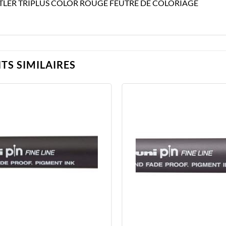
TLER TRIPLUS COLOR ROUGE FEUTRE DE COLORIAGE
TS SIMILAIRES