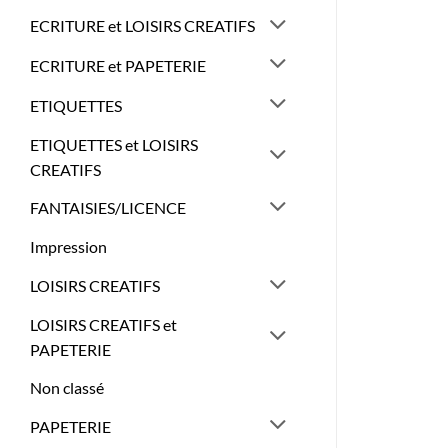
ECRITURE et LOISIRS CREATIFS
ECRITURE et PAPETERIE
ETIQUETTES
ETIQUETTES et LOISIRS
CREATIFS
FANTAISIES/LICENCE
Impression
LOISIRS CREATIFS
LOISIRS CREATIFS et
PAPETERIE
Non classé
PAPETERIE