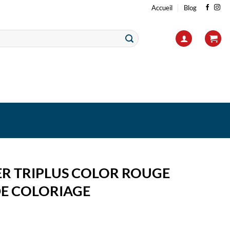
Accueil
Blog
ER TRIPLUS COLOR ROUGE
DE COLORIAGE