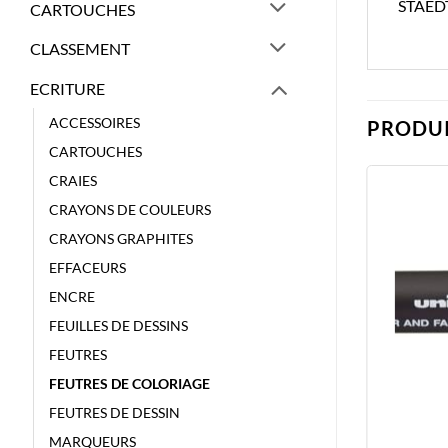
STAED
CARTOUCHES
CLASSEMENT
ECRITURE
ACCESSOIRES
PRODUI
CARTOUCHES
CRAIES
CRAYONS DE COULEURS
CRAYONS GRAPHITES
EFFACEURS
ENCRE
FEUILLES DE DESSINS
FEUTRES
FEUTRES DE COLORIAGE
FEUTRES DE DESSIN
MARQUEURS