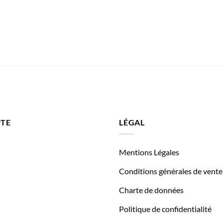
TE
LÉGAL
Mentions Légales
Conditions générales de vente
Charte de données
Politique de confidentialité