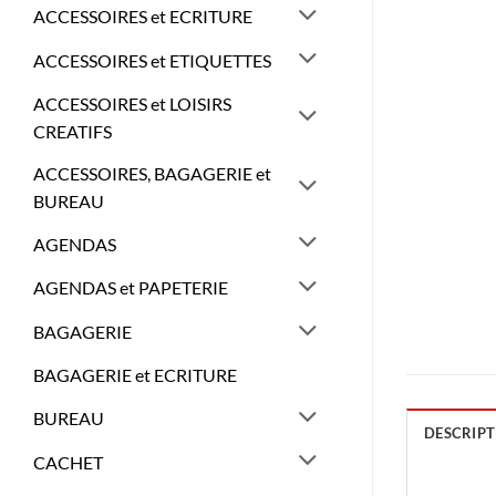
ACCESSOIRES et ECRITURE
ACCESSOIRES et ETIQUETTES
ACCESSOIRES et LOISIRS
CREATIFS
ACCESSOIRES, BAGAGERIE et
BUREAU
AGENDAS
AGENDAS et PAPETERIE
BAGAGERIE
BAGAGERIE et ECRITURE
BUREAU
DESCRIPT
CACHET