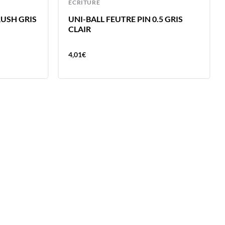
ECRITURE
RUSH GRIS
UNI-BALL FEUTRE PIN 0.5 GRIS
CLAIR
4,01
€