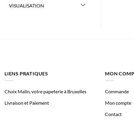
VISUALISATION
LIENS PRATIQUES
MON COMP
Choix Malin, votre papeterie à Bruxelles
Commande
Livraison et Paiement
Mon compte
Contact