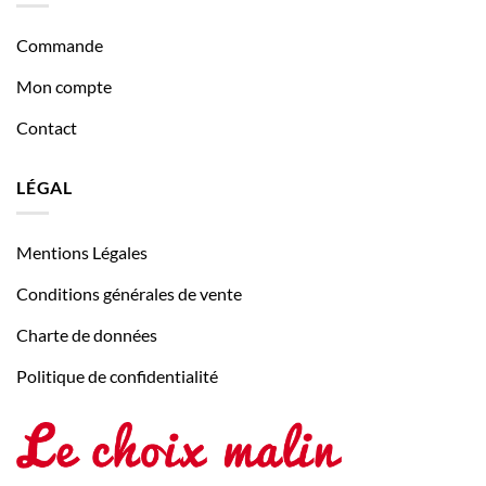
Commande
Mon compte
Contact
LÉGAL
Mentions Légales
Conditions générales de vente
Charte de données
Politique de confidentialité