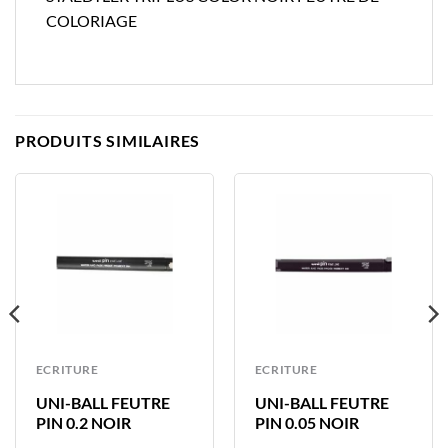
COLORIAGE
PRODUITS SIMILAIRES
ECRITURE
ECRITURE
UNI-BALL FEUTRE
UNI-BALL FEUTRE
PIN 0.2 NOIR
PIN 0.05 NOIR