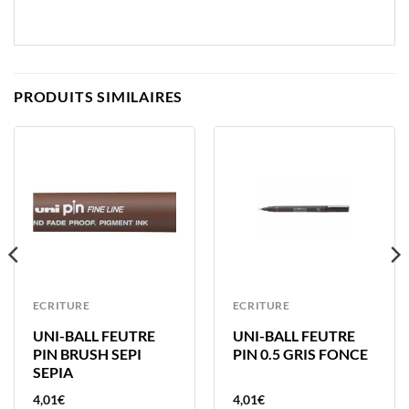
PRODUITS SIMILAIRES
ECRITURE
ECRITURE
UNI-BALL FEUTRE
UNI-BALL FEUTRE
PIN BRUSH SEPI
PIN 0.5 GRIS FONCE
SEPIA
4,01
€
4,01
€