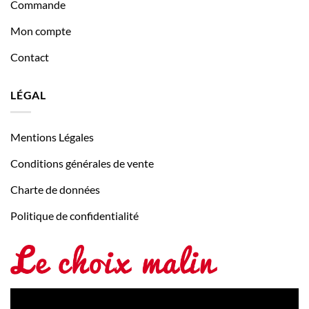
Commande
Mon compte
Contact
LÉGAL
Mentions Légales
Conditions générales de vente
Charte de données
Politique de confidentialité