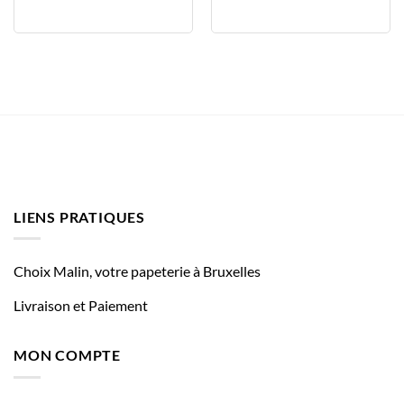
LIENS PRATIQUES
Choix Malin, votre papeterie à Bruxelles
Livraison et Paiement
MON COMPTE