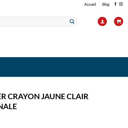
Accueil
Blog
ER CRAYON JAUNE CLAIR
NALE