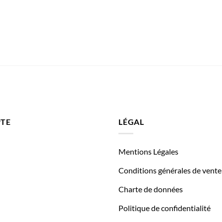
TE
LÉGAL
Mentions Légales
Conditions générales de vente
Charte de données
Politique de confidentialité