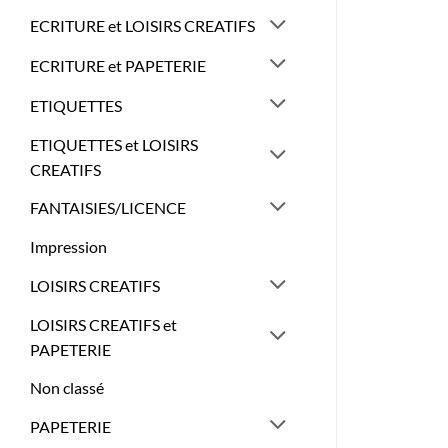
ECRITURE et LOISIRS CREATIFS
ECRITURE et PAPETERIE
ETIQUETTES
ETIQUETTES et LOISIRS
CREATIFS
FANTAISIES/LICENCE
Impression
LOISIRS CREATIFS
LOISIRS CREATIFS et
PAPETERIE
Non classé
PAPETERIE