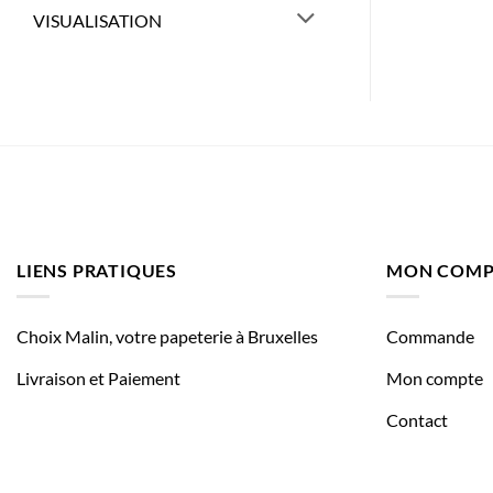
VISUALISATION
LIENS PRATIQUES
MON COMP
Choix Malin, votre papeterie à Bruxelles
Commande
Livraison et Paiement
Mon compte
Contact