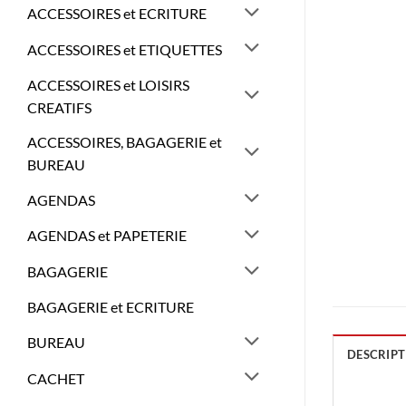
ACCESSOIRES et ECRITURE
ACCESSOIRES et ETIQUETTES
ACCESSOIRES et LOISIRS
CREATIFS
ACCESSOIRES, BAGAGERIE et
BUREAU
AGENDAS
AGENDAS et PAPETERIE
BAGAGERIE
BAGAGERIE et ECRITURE
BUREAU
DESCRIPT
CACHET