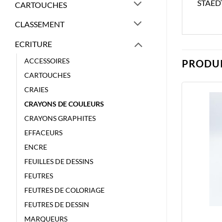
STAED
CARTOUCHES
CLASSEMENT
ECRITURE
ACCESSOIRES
PRODUI
CARTOUCHES
CRAIES
CRAYONS DE COULEURS
CRAYONS GRAPHITES
EFFACEURS
ENCRE
FEUILLES DE DESSINS
FEUTRES
FEUTRES DE COLORIAGE
FEUTRES DE DESSIN
MARQUEURS