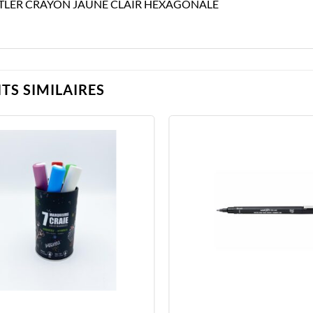
TLER CRAYON JAUNE CLAIR HEXAGONALE
TS SIMILAIRES