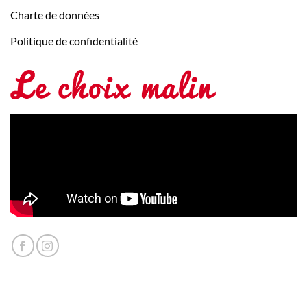
Charte de données
Politique de confidentialité