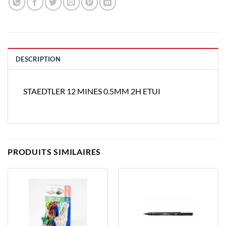
DESCRIPTION
STAEDTLER 12 MINES 0.5MM 2H ETUI
PRODUITS SIMILAIRES