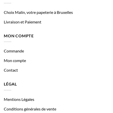
Choix Malin, votre papeterie à Bruxelles
Livraison et Paiement
MON COMPTE
Commande
Mon compte
Contact
LÉGAL
Mentions Légales
Conditions générales de vente