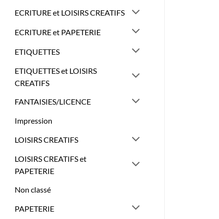
ECRITURE et LOISIRS CREATIFS
ECRITURE et PAPETERIE
ETIQUETTES
ETIQUETTES et LOISIRS
CREATIFS
FANTAISIES/LICENCE
Impression
LOISIRS CREATIFS
LOISIRS CREATIFS et
PAPETERIE
Non classé
PAPETERIE