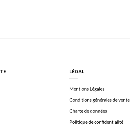
TE
LÉGAL
Mentions Légales
Conditions générales de vente
Charte de données
Politique de confidentialité