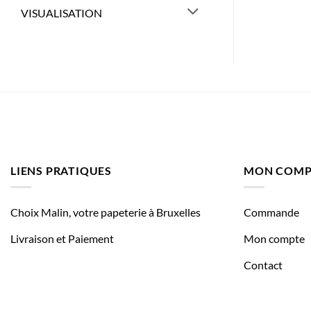
VISUALISATION
LIENS PRATIQUES
MON COMP
Choix Malin, votre papeterie à Bruxelles
Commande
Livraison et Paiement
Mon compte
Contact