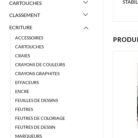
STABI
CARTOUCHES
CLASSEMENT
ECRITURE
ACCESSOIRES
PRODUI
CARTOUCHES
CRAIES
CRAYONS DE COULEURS
CRAYONS GRAPHITES
EFFACEURS
ENCRE
FEUILLES DE DESSINS
FEUTRES
FEUTRES DE COLORIAGE
FEUTRES DE DESSIN
MARQUEURS