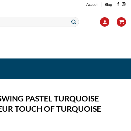
Accueil
Blog
 SWING PASTEL TURQUOISE
EUR TOUCH OF TURQUOISE