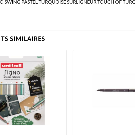
LO SWING PASTEL TURQUOISE SURLIGNEUR TOUCH OF TUR
TS SIMILAIRES