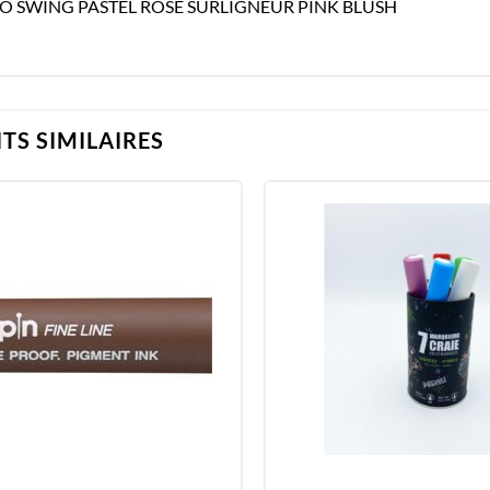
LO SWING PASTEL ROSE SURLIGNEUR PINK BLUSH
TS SIMILAIRES