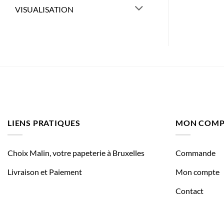
VISUALISATION
LIENS PRATIQUES
MON COMP
Choix Malin, votre papeterie à Bruxelles
Commande
Livraison et Paiement
Mon compte
Contact