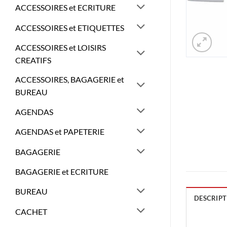
ACCESSOIRES et ECRITURE
ACCESSOIRES et ETIQUETTES
ACCESSOIRES et LOISIRS
CREATIFS
ACCESSOIRES, BAGAGERIE et
BUREAU
AGENDAS
AGENDAS et PAPETERIE
BAGAGERIE
BAGAGERIE et ECRITURE
BUREAU
DESCRIPT
CACHET