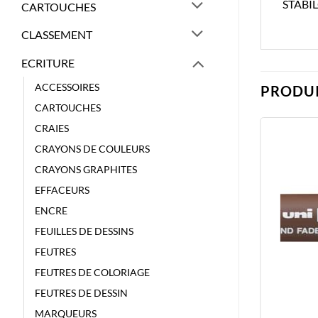
STABI
CARTOUCHES
CLASSEMENT
ECRITURE
ACCESSOIRES
PRODUI
CARTOUCHES
CRAIES
CRAYONS DE COULEURS
CRAYONS GRAPHITES
EFFACEURS
ENCRE
FEUILLES DE DESSINS
FEUTRES
FEUTRES DE COLORIAGE
FEUTRES DE DESSIN
MARQUEURS