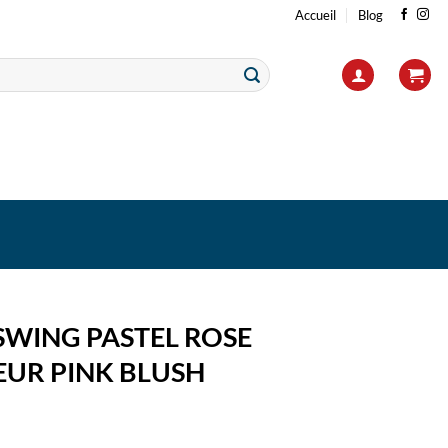
Accueil
Blog
SWING PASTEL ROSE
EUR PINK BLUSH