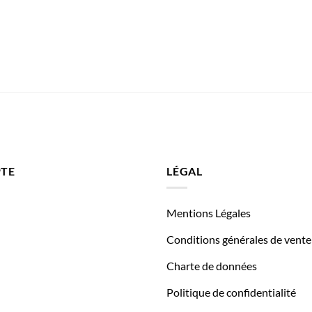
TE
LÉGAL
Mentions Légales
Conditions générales de vente
Charte de données
Politique de confidentialité