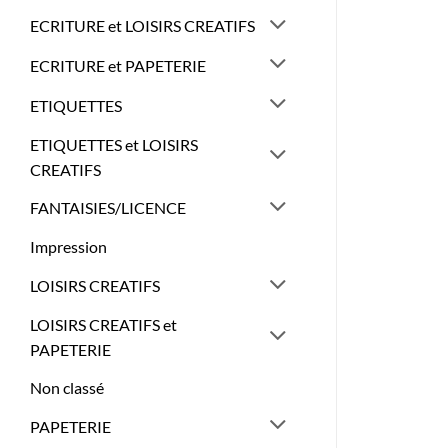
ECRITURE et LOISIRS CREATIFS
ECRITURE et PAPETERIE
ETIQUETTES
ETIQUETTES et LOISIRS
CREATIFS
FANTAISIES/LICENCE
Impression
LOISIRS CREATIFS
LOISIRS CREATIFS et
PAPETERIE
Non classé
PAPETERIE