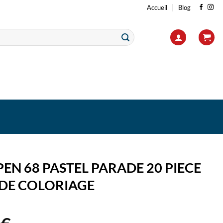
Accueil
Blog
PEN 68 PASTEL PARADE 20 PIECE
 DE COLORIAGE