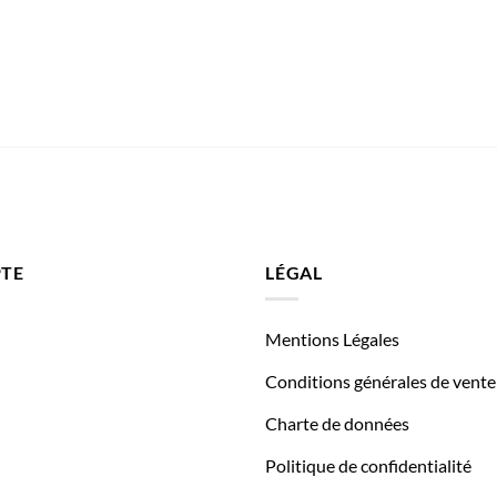
TE
LÉGAL
Mentions Légales
Conditions générales de vente
Charte de données
Politique de confidentialité