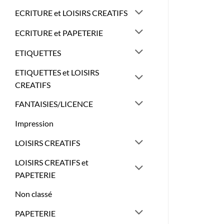
ECRITURE et LOISIRS CREATIFS
ECRITURE et PAPETERIE
ETIQUETTES
ETIQUETTES et LOISIRS
CREATIFS
FANTAISIES/LICENCE
Impression
LOISIRS CREATIFS
LOISIRS CREATIFS et
PAPETERIE
Non classé
PAPETERIE