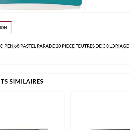
ION
LO PEN 68 PASTEL PARADE 20 PIECE FEUTRES DE COLORIAGE
TS SIMILAIRES