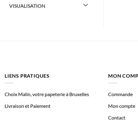
VISUALISATION
LIENS PRATIQUES
MON COMP
Choix Malin, votre papeterie à Bruxelles
Commande
Livraison et Paiement
Mon compte
Contact