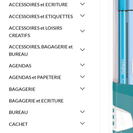
ACCESSOIRES et ECRITURE
ACCESSOIRES et ETIQUETTES
ACCESSOIRES et LOISIRS
CREATIFS
ACCESSOIRES, BAGAGERIE et
BUREAU
AGENDAS
AGENDAS et PAPETERIE
BAGAGERIE
BAGAGERIE et ECRITURE
BUREAU
CACHET