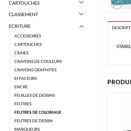
CARTOUCHES
CLASSEMENT
ECRITURE
DESCRIPT
ACCESSOIRES
CARTOUCHES
STABI
CRAIES
CRAYONS DE COULEURS
CRAYONS GRAPHITES
EFFACEURS
PRODUI
ENCRE
FEUILLES DE DESSINS
FEUTRES
FEUTRES DE COLORIAGE
FEUTRES DE DESSIN
MARQUEURS