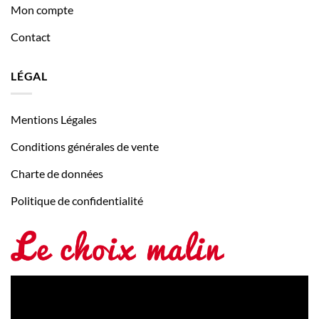
Mon compte
Contact
LÉGAL
Mentions Légales
Conditions générales de vente
Charte de données
Politique de confidentialité