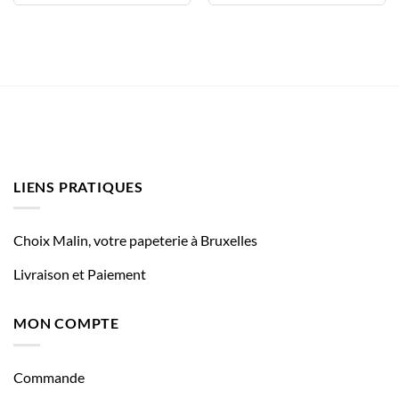
LIENS PRATIQUES
Choix Malin, votre papeterie à Bruxelles
Livraison et Paiement
MON COMPTE
Commande