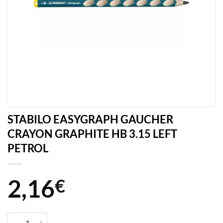
STABILO EASYGRAPH GAUCHER
CRAYON GRAPHITE HB 3.15 LEFT
PETROL
2,16
€
quantité de STABILO EASYGRAPH GAUCHER CRAYON GRAPHITE HB