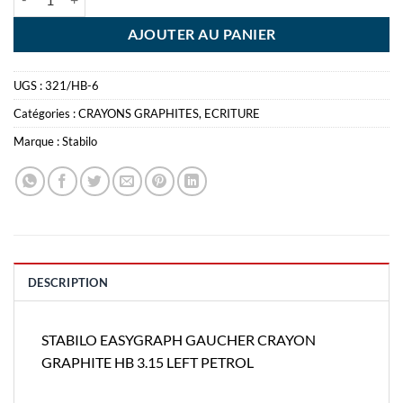
AJOUTER AU PANIER
UGS :
321/HB-6
Catégories :
CRAYONS GRAPHITES
,
ECRITURE
Marque :
Stabilo
DESCRIPTION
STABILO EASYGRAPH GAUCHER CRAYON
GRAPHITE HB 3.15 LEFT PETROL