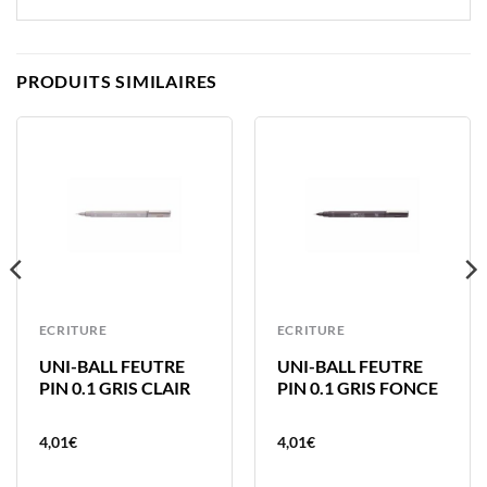
PRODUITS SIMILAIRES
ECRITURE
ECRITURE
UNI-BALL FEUTRE
UNI-BALL FEUTRE
PIN 0.1 GRIS CLAIR
PIN 0.1 GRIS FONCE
4,01
€
4,01
€