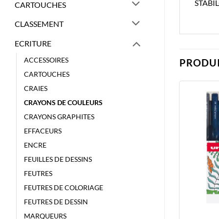
STABI
CARTOUCHES
CLASSEMENT
ECRITURE
ACCESSOIRES
PRODUI
CARTOUCHES
CRAIES
CRAYONS DE COULEURS
CRAYONS GRAPHITES
EFFACEURS
ENCRE
FEUILLES DE DESSINS
FEUTRES
FEUTRES DE COLORIAGE
FEUTRES DE DESSIN
MARQUEURS