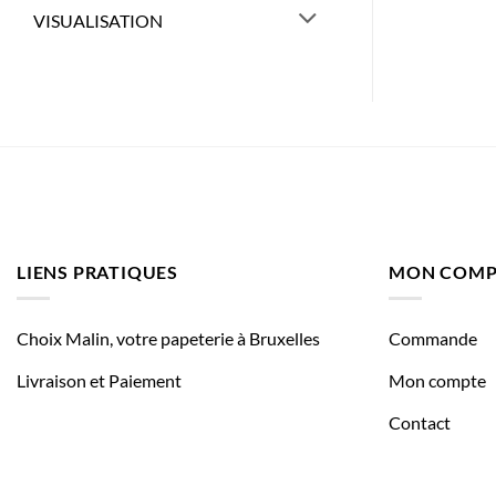
VISUALISATION
LIENS PRATIQUES
MON COMP
Choix Malin, votre papeterie à Bruxelles
Commande
Livraison et Paiement
Mon compte
Contact