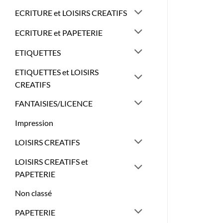
ECRITURE et LOISIRS CREATIFS
ECRITURE et PAPETERIE
ETIQUETTES
ETIQUETTES et LOISIRS
CREATIFS
FANTAISIES/LICENCE
Impression
LOISIRS CREATIFS
LOISIRS CREATIFS et
PAPETERIE
Non classé
PAPETERIE