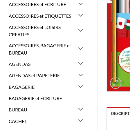
ACCESSOIRES et ECRITURE
ACCESSOIRES et ETIQUETTES
ACCESSOIRES et LOISIRS
CREATIFS
ACCESSOIRES, BAGAGERIE et
BUREAU
AGENDAS
AGENDAS et PAPETERIE
BAGAGERIE
BAGAGERIE et ECRITURE
BUREAU
DESCRIPT
CACHET