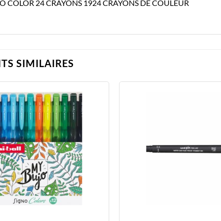
LO COLOR 24 CRAYONS 1924 CRAYONS DE COULEUR
TS SIMILAIRES