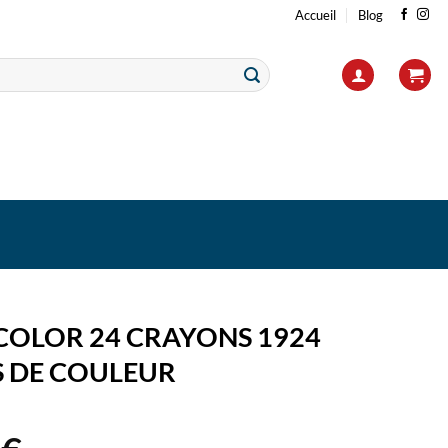
Accueil
Blog
 COLOR 24 CRAYONS 1924
 DE COULEUR