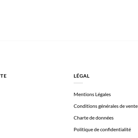
TE
LÉGAL
Mentions Légales
Conditions générales de vente
Charte de données
Politique de confidentialité