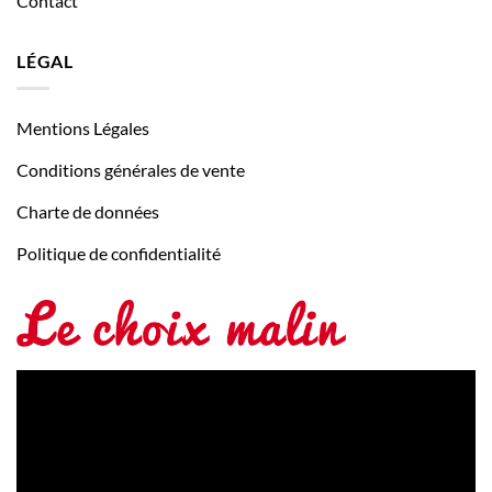
Contact
LÉGAL
Mentions Légales
Conditions générales de vente
Charte de données
Politique de confidentialité