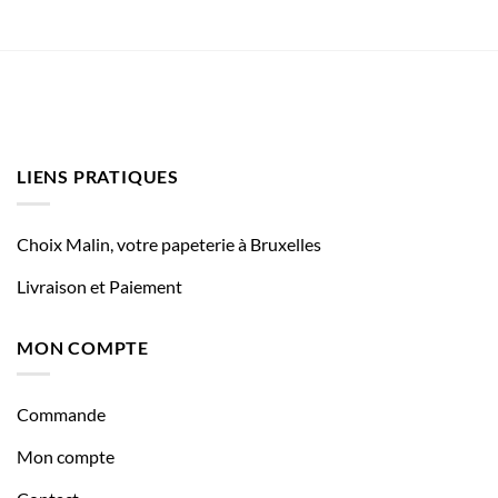
LIENS PRATIQUES
Choix Malin, votre papeterie à Bruxelles
Livraison et Paiement
MON COMPTE
Commande
Mon compte