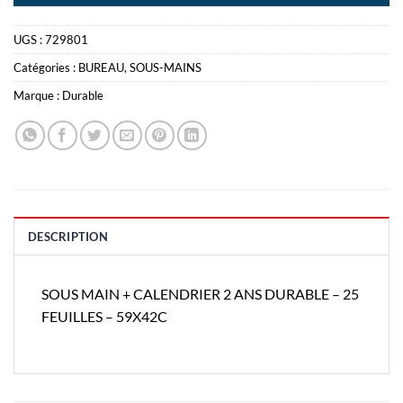
UGS :
729801
Catégories :
BUREAU
,
SOUS-MAINS
Marque :
Durable
DESCRIPTION
SOUS MAIN + CALENDRIER 2 ANS DURABLE – 25
FEUILLES – 59X42C