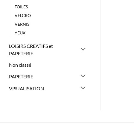
TOILES
VELCRO
VERNIS
YEUX
LOISIRS CREATIFS et
PAPETERIE
Non classé
PAPETERIE
VISUALISATION