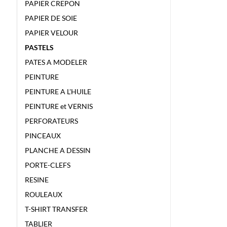
PAPIER CREPON
PAPIER DE SOIE
PAPIER VELOUR
PASTELS
PATES A MODELER
PEINTURE
PEINTURE A L'HUILE
PEINTURE et VERNIS
PERFORATEURS
PINCEAUX
PLANCHE A DESSIN
PORTE-CLEFS
RESINE
ROULEAUX
T-SHIRT TRANSFER
TABLIER