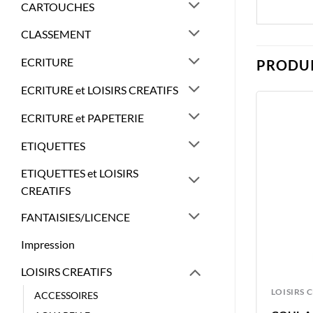
CARTOUCHES
CLASSEMENT
ECRITURE
PRODUI
ECRITURE et LOISIRS CREATIFS
ECRITURE et PAPETERIE
ETIQUETTES
ETIQUETTES et LOISIRS
CREATIFS
FANTAISIES/LICENCE
Impression
LOISIRS CREATIFS
ACCESSOIRES
LOISIRS 
ACCESSOIRES