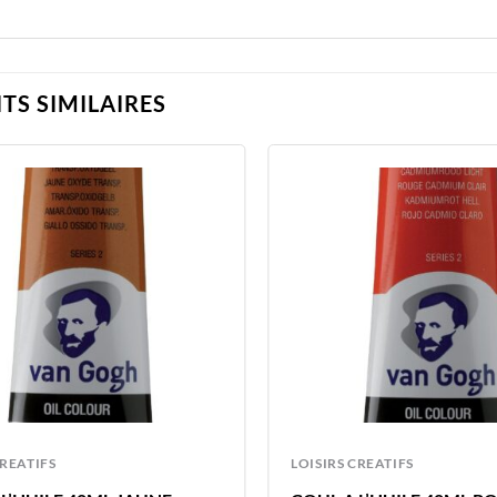
TS SIMILAIRES
CREATIFS
LOISIRS CREATIFS