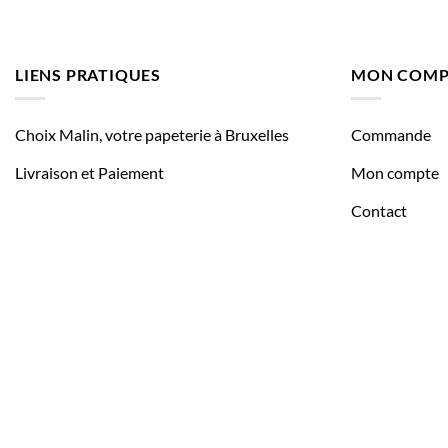
LIENS PRATIQUES
MON COMP
Choix Malin, votre papeterie à Bruxelles
Commande
Livraison et Paiement
Mon compte
Contact