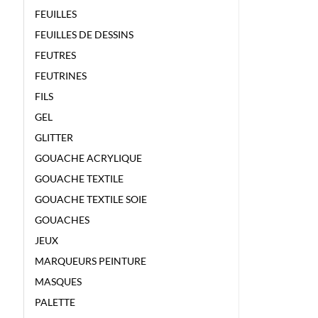
FEUILLES
FEUILLES DE DESSINS
FEUTRES
FEUTRINES
FILS
GEL
GLITTER
GOUACHE ACRYLIQUE
GOUACHE TEXTILE
GOUACHE TEXTILE SOIE
GOUACHES
JEUX
MARQUEURS PEINTURE
MASQUES
PALETTE