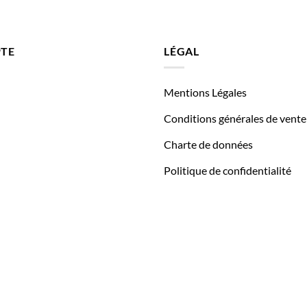
TE
LÉGAL
Mentions Légales
Conditions générales de vente
Charte de données
Politique de confidentialité