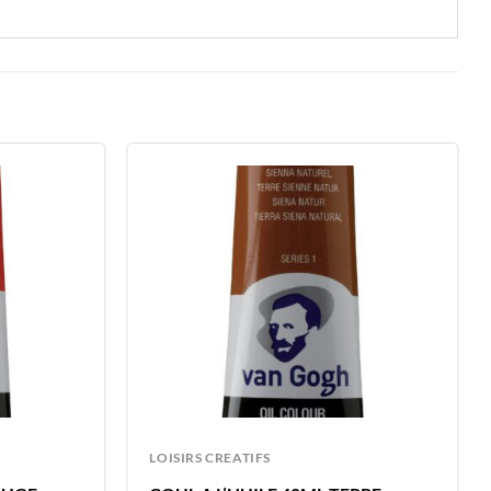
LOISIRS CREATIFS