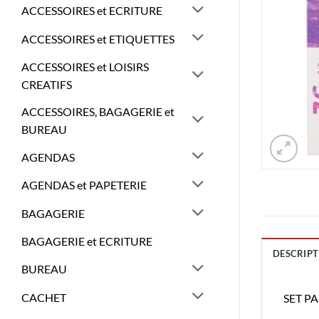
ACCESSOIRES et ECRITURE
ACCESSOIRES et ETIQUETTES
ACCESSOIRES et LOISIRS
CREATIFS
ACCESSOIRES, BAGAGERIE et
BUREAU
AGENDAS
AGENDAS et PAPETERIE
BAGAGERIE
BAGAGERIE et ECRITURE
DESCRIPT
BUREAU
CACHET
SET P