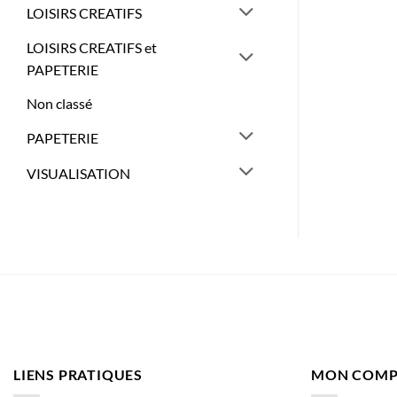
LOISIRS CREATIFS
LOISIRS CREATIFS et
PAPETERIE
Non classé
PAPETERIE
VISUALISATION
LIENS PRATIQUES
MON COMP