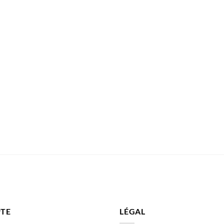
TE
LÉGAL