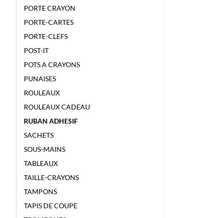
PORTE CRAYON
PORTE-CARTES
PORTE-CLEFS
POST-IT
POTS A CRAYONS
PUNAISES
ROULEAUX
ROULEAUX CADEAU
RUBAN ADHESIF
SACHETS
SOUS-MAINS
TABLEAUX
TAILLE-CRAYONS
TAMPONS
TAPIS DE COUPE