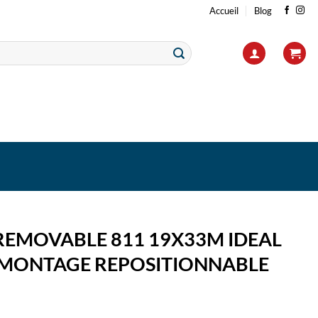
Accueil
Blog
REMOVABLE 811 19X33M IDEAL
 MONTAGE REPOSITIONNABLE