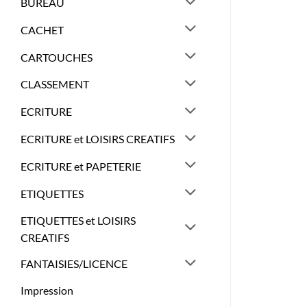
BUREAU
CACHET
CARTOUCHES
CLASSEMENT
ECRITURE
ECRITURE et LOISIRS CREATIFS
ECRITURE et PAPETERIE
ETIQUETTES
ETIQUETTES et LOISIRS
CREATIFS
FANTAISIES/LICENCE
Impression