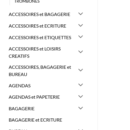
TROMBONES
ACCESSOIRES et BAGAGERIE
ACCESSOIRES et ECRITURE
ACCESSOIRES et ETIQUETTES
ACCESSOIRES et LOISIRS
CREATIFS
ACCESSOIRES, BAGAGERIE et
BUREAU
AGENDAS
AGENDAS et PAPETERIE
BAGAGERIE
BAGAGERIE et ECRITURE