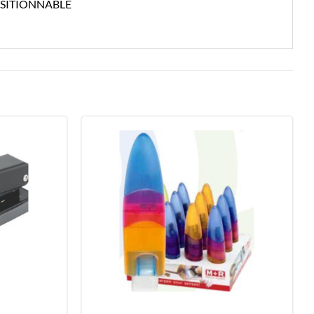
OSITIONNABLE