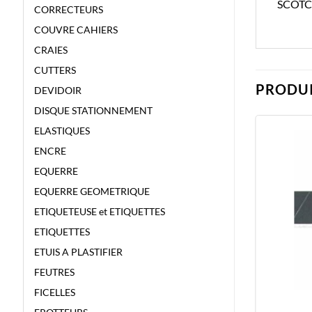
SCOTC
CORRECTEURS
COUVRE CAHIERS
CRAIES
CUTTERS
PRODUI
DEVIDOIR
DISQUE STATIONNEMENT
ELASTIQUES
ENCRE
EQUERRE
EQUERRE GEOMETRIQUE
ETIQUETEUSE et ETIQUETTES
ETIQUETTES
ETUIS A PLASTIFIER
FEUTRES
FICELLES