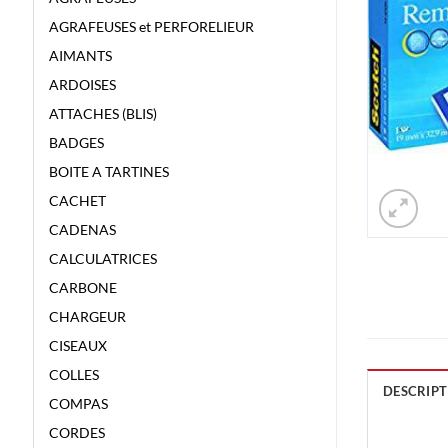
AGRAFEUSES et PERFORELIEUR
AIMANTS
ARDOISES
ATTACHES (BLIS)
BADGES
BOITE A TARTINES
CACHET
CADENAS
CALCULATRICES
CARBONE
CHARGEUR
CISEAUX
COLLES
DESCRIPT
COMPAS
CORDES