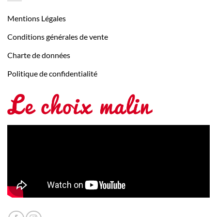
Mentions Légales
Conditions générales de vente
Charte de données
Politique de confidentialité