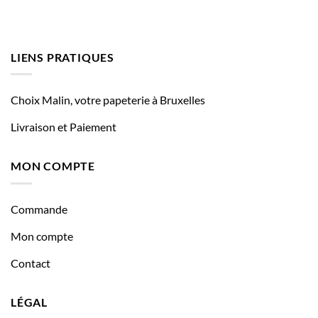
LIENS PRATIQUES
Choix Malin, votre papeterie à Bruxelles
Livraison et Paiement
MON COMPTE
Commande
Mon compte
Contact
LÉGAL