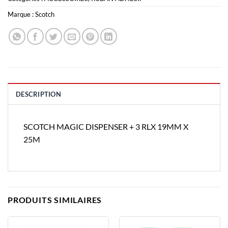
Marque :
Scotch
DESCRIPTION
SCOTCH MAGIC DISPENSER + 3 RLX 19MM X
25M
PRODUITS SIMILAIRES