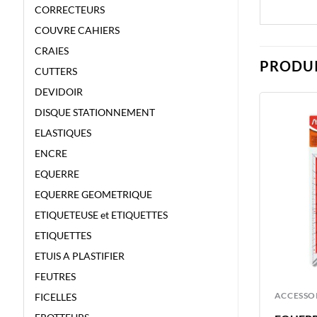
CORRECTEURS
COUVRE CAHIERS
CRAIES
PRODUI
CUTTERS
DEVIDOIR
DISQUE STATIONNEMENT
ELASTIQUES
ENCRE
EQUERRE
EQUERRE GEOMETRIQUE
ETIQUETEUSE et ETIQUETTES
ETIQUETTES
ETUIS A PLASTIFIER
FEUTRES
ACCESSOIRES
ACCESSO
FICELLES