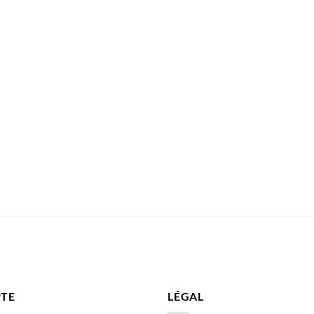
TE
LÉGAL