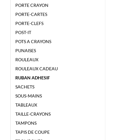
PORTE CRAYON
PORTE-CARTES
PORTE-CLEFS
POST-IT
POTS A CRAYONS
PUNAISES
ROULEAUX
ROULEAUX CADEAU
RUBAN ADHESIF
SACHETS
SOUS-MAINS
TABLEAUX
TAILLE-CRAYONS
TAMPONS
TAPIS DE COUPE