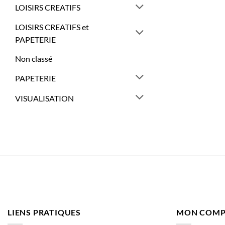
LOISIRS CREATIFS
LOISIRS CREATIFS et
PAPETERIE
Non classé
PAPETERIE
VISUALISATION
LIENS PRATIQUES
MON COMP