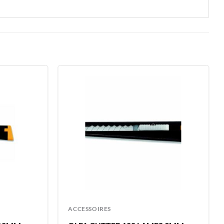
ACCESSOIRES