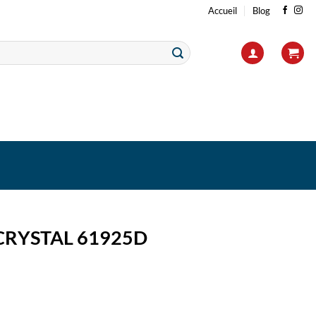
Accueil
Blog
CRYSTAL 61925D