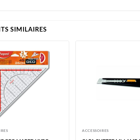
TS SIMILAIRES
IRES
ACCESSOIRES