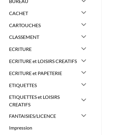
BUREAU
CACHET
CARTOUCHES
CLASSEMENT
ECRITURE
ECRITURE et LOISIRS CREATIFS
ECRITURE et PAPETERIE
ETIQUETTES
ETIQUETTES et LOISIRS
CREATIFS
FANTAISIES/LICENCE
Impression