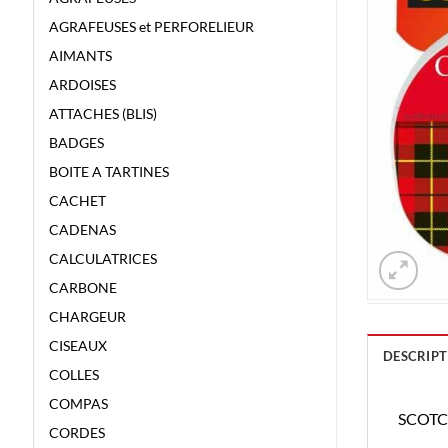
AGRAFEUSES et PERFORELIEUR
AIMANTS
ARDOISES
ATTACHES (BLIS)
BADGES
BOITE A TARTINES
CACHET
CADENAS
CALCULATRICES
CARBONE
CHARGEUR
CISEAUX
DESCRIPT
COLLES
COMPAS
SCOTC
CORDES