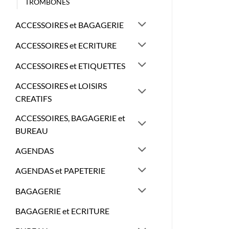
TROMBONES
ACCESSOIRES et BAGAGERIE
ACCESSOIRES et ECRITURE
ACCESSOIRES et ETIQUETTES
ACCESSOIRES et LOISIRS
CREATIFS
ACCESSOIRES, BAGAGERIE et
BUREAU
AGENDAS
AGENDAS et PAPETERIE
BAGAGERIE
BAGAGERIE et ECRITURE