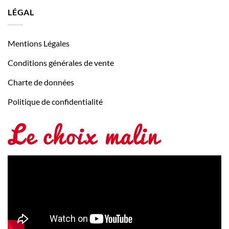
LÉGAL
Mentions Légales
Conditions générales de vente
Charte de données
Politique de confidentialité