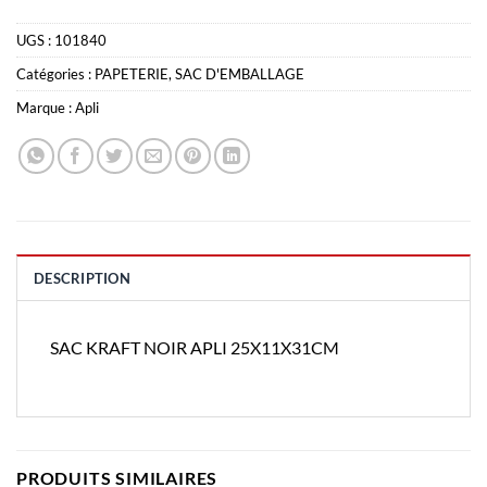
UGS :
101840
Catégories :
PAPETERIE
,
SAC D'EMBALLAGE
Marque :
Apli
DESCRIPTION
SAC KRAFT NOIR APLI 25X11X31CM
PRODUITS SIMILAIRES