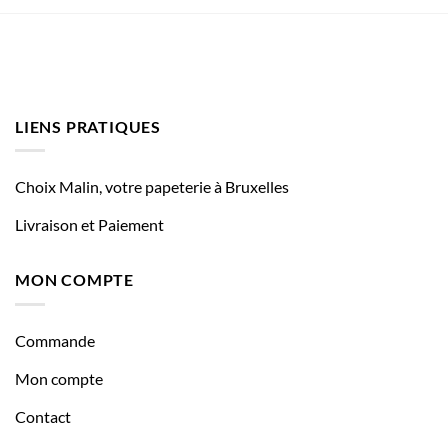
LIENS PRATIQUES
Choix Malin, votre papeterie à Bruxelles
Livraison et Paiement
MON COMPTE
Commande
Mon compte
Contact