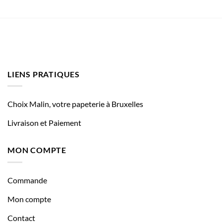
LIENS PRATIQUES
Choix Malin, votre papeterie à Bruxelles
Livraison et Paiement
MON COMPTE
Commande
Mon compte
Contact