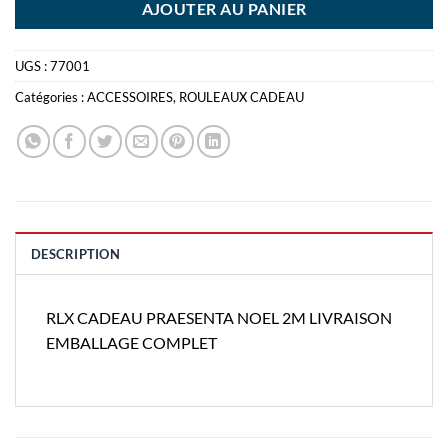
AJOUTER AU PANIER
UGS :
77001
Catégories :
ACCESSOIRES
,
ROULEAUX CADEAU
DESCRIPTION
RLX CADEAU PRAESENTA NOEL 2M LIVRAISON
EMBALLAGE COMPLET