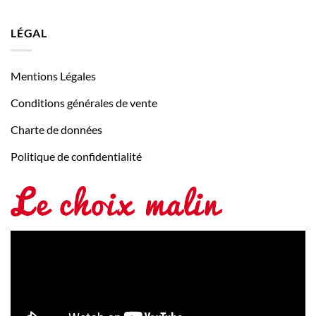
LÉGAL
Mentions Légales
Conditions générales de vente
Charte de données
Politique de confidentialité