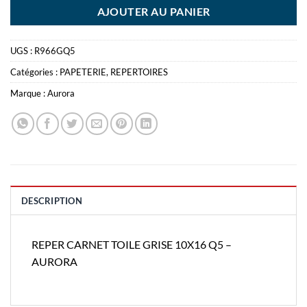
AJOUTER AU PANIER
UGS :
R966GQ5
Catégories :
PAPETERIE
,
REPERTOIRES
Marque :
Aurora
DESCRIPTION
REPER CARNET TOILE GRISE 10X16 Q5 –
AURORA