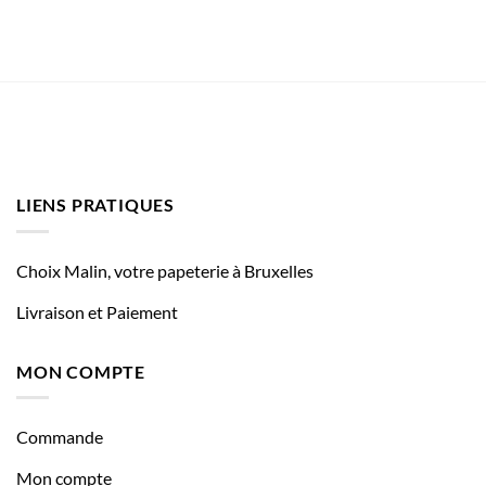
LIENS PRATIQUES
Choix Malin, votre papeterie à Bruxelles
Livraison et Paiement
MON COMPTE
Commande
Mon compte