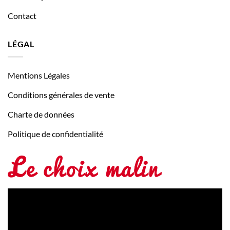
Contact
LÉGAL
Mentions Légales
Conditions générales de vente
Charte de données
Politique de confidentialité