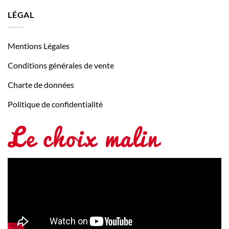
LÉGAL
Mentions Légales
Conditions générales de vente
Charte de données
Politique de confidentialité