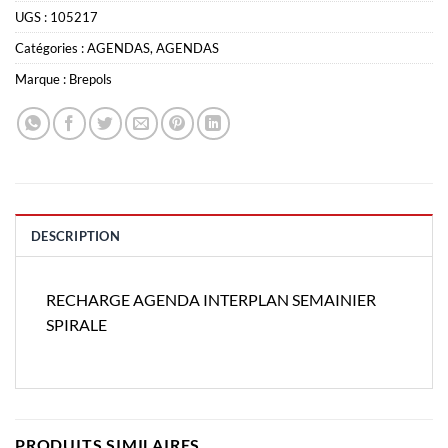
UGS :
105217
Catégories :
AGENDAS
,
AGENDAS
Marque :
Brepols
DESCRIPTION
RECHARGE AGENDA INTERPLAN SEMAINIER
SPIRALE
PRODUITS SIMILAIRES