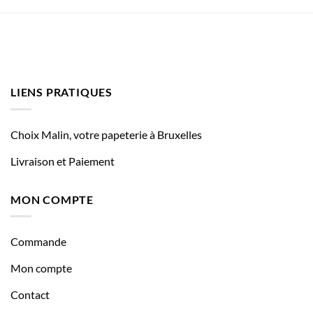
LIENS PRATIQUES
Choix Malin, votre papeterie à Bruxelles
Livraison et Paiement
MON COMPTE
Commande
Mon compte
Contact