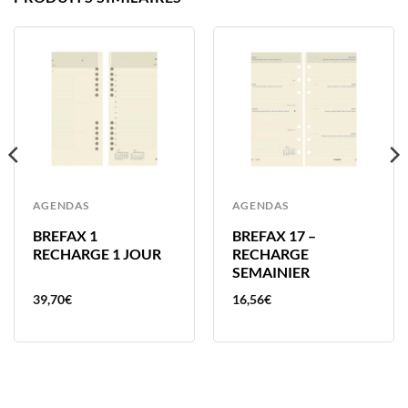
AGENDAS
AGENDAS
BREFAX 1
BREFAX 17 –
RECHARGE 1 JOUR
RECHARGE
SEMAINIER
39,70
€
16,56
€