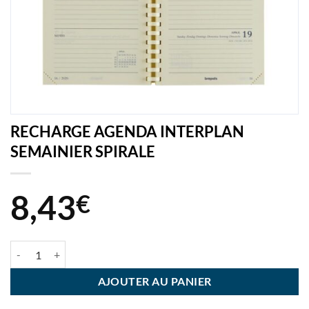
RECHARGE AGENDA INTERPLAN
SEMAINIER SPIRALE
8,43
€
quantité de RECHARGE AGENDA INTERPLAN SEMAINIER SPIRALE
AJOUTER AU PANIER