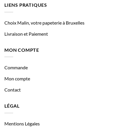
LIENS PRATIQUES
Choix Malin, votre papeterie à Bruxelles
Livraison et Paiement
MON COMPTE
Commande
Mon compte
Contact
LÉGAL
Mentions Légales