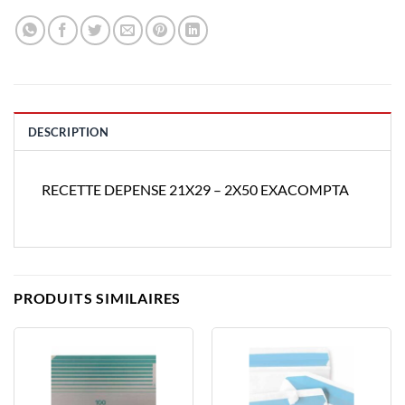
DESCRIPTION
RECETTE DEPENSE 21X29 – 2X50 EXACOMPTA
PRODUITS SIMILAIRES