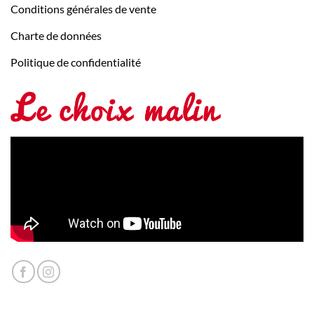
Conditions générales de vente
Charte de données
Politique de confidentialité