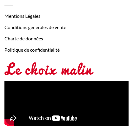
Mentions Légales
Conditions générales de vente
Charte de données
Politique de confidentialité