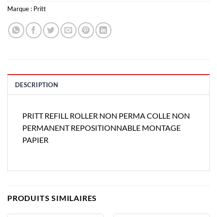
Marque :
Pritt
DESCRIPTION
PRITT REFILL ROLLER NON PERMA COLLE NON
PERMANENT REPOSITIONNABLE MONTAGE
PAPIER
PRODUITS SIMILAIRES