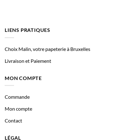
LIENS PRATIQUES
Choix Malin, votre papeterie à Bruxelles
Livraison et Paiement
MON COMPTE
Commande
Mon compte
Contact
LÉGAL