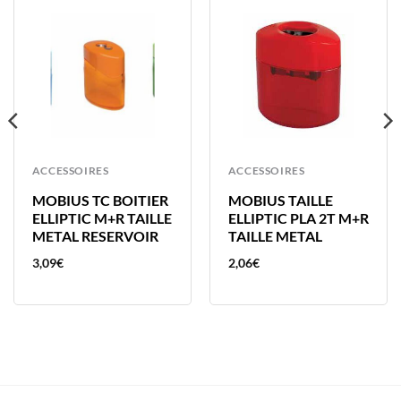
ACCESSOIRES
ACCESSOIRES
MOBIUS TC BOITIER
MOBIUS TAILLE
ELLIPTIC M+R TAILLE
ELLIPTIC PLA 2T M+R
METAL RESERVOIR
TAILLE METAL
3,09
€
2,06
€