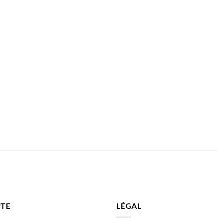
TE
LÉGAL