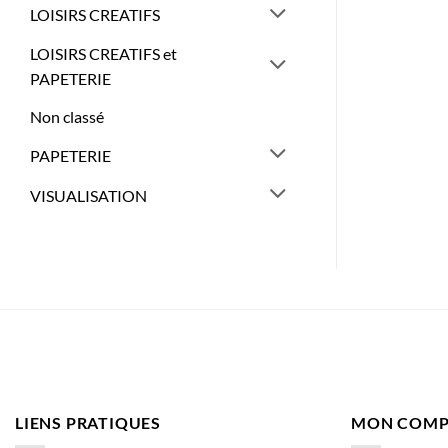
LOISIRS CREATIFS
LOISIRS CREATIFS et
PAPETERIE
Non classé
PAPETERIE
VISUALISATION
LIENS PRATIQUES
MON COMP