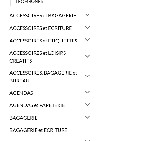
TROMBONES
ACCESSOIRES et BAGAGERIE
ACCESSOIRES et ECRITURE
ACCESSOIRES et ETIQUETTES
ACCESSOIRES et LOISIRS
CREATIFS
ACCESSOIRES, BAGAGERIE et
BUREAU
AGENDAS
AGENDAS et PAPETERIE
BAGAGERIE
BAGAGERIE et ECRITURE