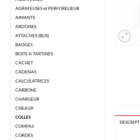
AGRAFEUSES et PERFORELIEUR
AIMANTS
ARDOISES
ATTACHES (BLIS)
BADGES
BOITE A TARTINES
CACHET
CADENAS
CALCULATRICES
CARBONE
CHARGEUR
CISEAUX
COLLES
DESCRIPT
COMPAS
CORDES