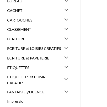
BUREAU
CACHET
CARTOUCHES
CLASSEMENT
ECRITURE
ECRITURE et LOISIRS CREATIFS
ECRITURE et PAPETERIE
ETIQUETTES
ETIQUETTES et LOISIRS
CREATIFS
FANTAISIES/LICENCE
Impression