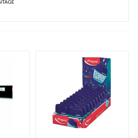
NTAGE