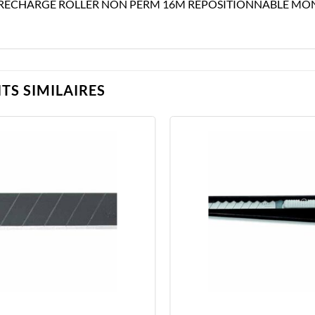
 RECHARGE ROLLER NON PERM 16M REPOSITIONNABLE MO
TS SIMILAIRES