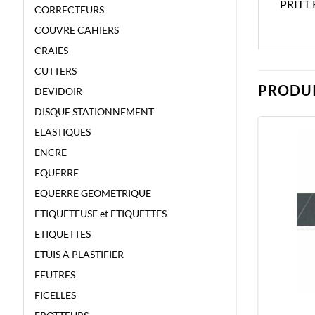
PRITT
CORRECTEURS
COUVRE CAHIERS
CRAIES
CUTTERS
PRODUI
DEVIDOIR
DISQUE STATIONNEMENT
ELASTIQUES
ENCRE
EQUERRE
EQUERRE GEOMETRIQUE
ETIQUETEUSE et ETIQUETTES
ETIQUETTES
ETUIS A PLASTIFIER
FEUTRES
FICELLES