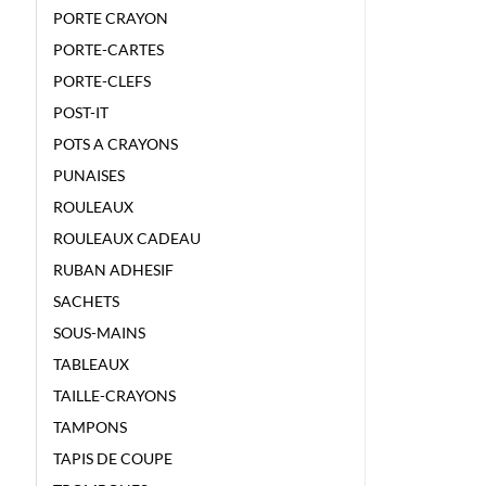
PORTE CRAYON
PORTE-CARTES
PORTE-CLEFS
POST-IT
POTS A CRAYONS
PUNAISES
ROULEAUX
ROULEAUX CADEAU
RUBAN ADHESIF
SACHETS
SOUS-MAINS
TABLEAUX
TAILLE-CRAYONS
TAMPONS
TAPIS DE COUPE