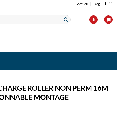
Accueil
Blog
ECHARGE ROLLER NON PERM 16M
IONNABLE MONTAGE