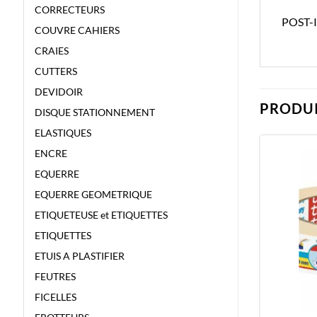
CORRECTEURS
POST-I
COUVRE CAHIERS
CRAIES
CUTTERS
DEVIDOIR
PRODUI
DISQUE STATIONNEMENT
ELASTIQUES
ENCRE
EQUERRE
EQUERRE GEOMETRIQUE
ETIQUETEUSE et ETIQUETTES
ETIQUETTES
ETUIS A PLASTIFIER
FEUTRES
FICELLES