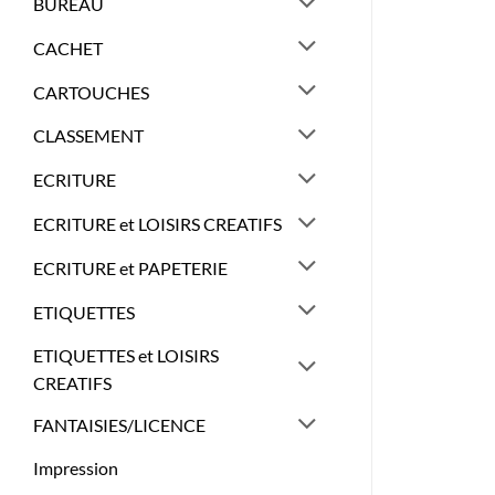
BUREAU
CACHET
CARTOUCHES
CLASSEMENT
ECRITURE
ECRITURE et LOISIRS CREATIFS
ECRITURE et PAPETERIE
ETIQUETTES
ETIQUETTES et LOISIRS
CREATIFS
FANTAISIES/LICENCE
Impression