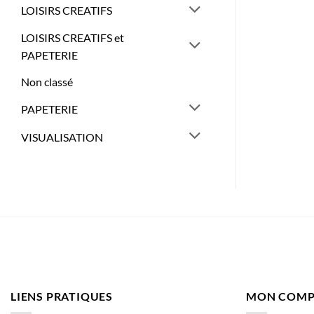
LOISIRS CREATIFS
LOISIRS CREATIFS et
PAPETERIE
Non classé
PAPETERIE
VISUALISATION
LIENS PRATIQUES
MON COMP