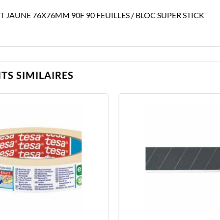
T JAUNE 76X76MM 90F 90 FEUILLES / BLOC SUPER STICK
TS SIMILAIRES