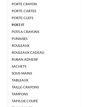
PORTE CRAYON
PORTE-CARTES
PORTE-CLEFS
POST-IT
POTS A CRAYONS
PUNAISES
ROULEAUX
ROULEAUX CADEAU
RUBAN ADHESIF
SACHETS
SOUS-MAINS
TABLEAUX
TAILLE-CRAYONS
TAMPONS
TAPIS DE COUPE