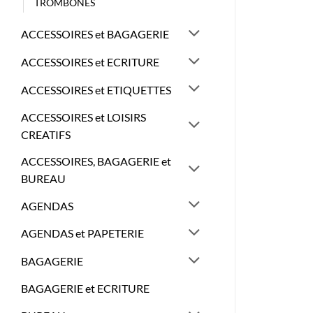
TROMBONES
ACCESSOIRES et BAGAGERIE
ACCESSOIRES et ECRITURE
ACCESSOIRES et ETIQUETTES
ACCESSOIRES et LOISIRS
CREATIFS
ACCESSOIRES, BAGAGERIE et
BUREAU
AGENDAS
AGENDAS et PAPETERIE
BAGAGERIE
BAGAGERIE et ECRITURE