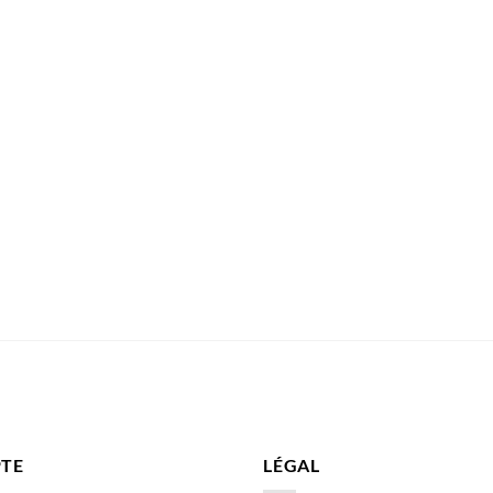
TE
LÉGAL