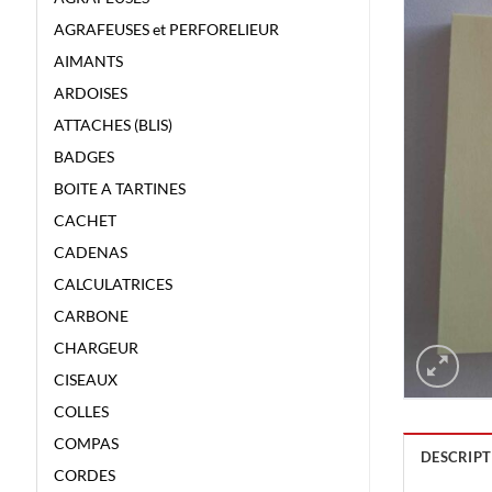
AGRAFEUSES et PERFORELIEUR
AIMANTS
ARDOISES
ATTACHES (BLIS)
BADGES
BOITE A TARTINES
CACHET
CADENAS
CALCULATRICES
CARBONE
CHARGEUR
CISEAUX
COLLES
COMPAS
DESCRIPT
CORDES