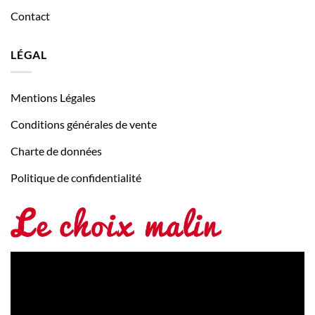
Contact
LÉGAL
Mentions Légales
Conditions générales de vente
Charte de données
Politique de confidentialité