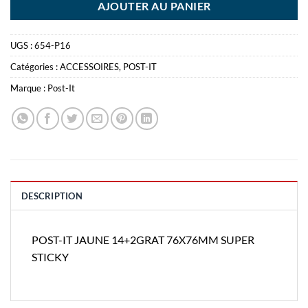
AJOUTER AU PANIER
UGS :
654-P16
Catégories :
ACCESSOIRES
,
POST-IT
Marque :
Post-It
DESCRIPTION
POST-IT JAUNE 14+2GRAT 76X76MM SUPER
STICKY