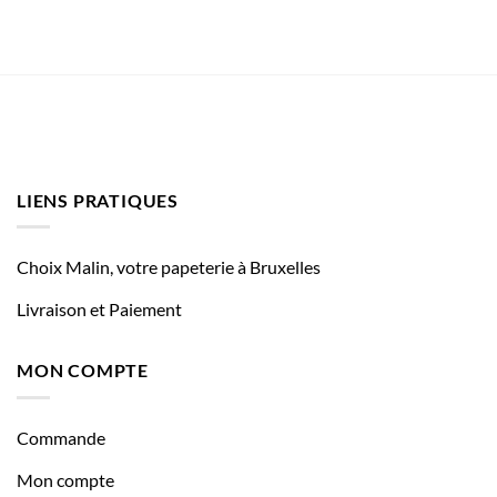
LIENS PRATIQUES
Choix Malin, votre papeterie à Bruxelles
Livraison et Paiement
MON COMPTE
Commande
Mon compte