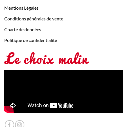
Mentions Légales
Conditions générales de vente
Charte de données
Politique de confidentialité