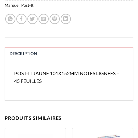
Marque :
Post-It
DESCRIPTION
POST-IT JAUNE 101X152MM NOTES LIGNEES –
45 FEUILLES
PRODUITS SIMILAIRES