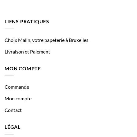
LIENS PRATIQUES
Choix Malin, votre papeterie à Bruxelles
Livraison et Paiement
MON COMPTE
Commande
Mon compte
Contact
LÉGAL