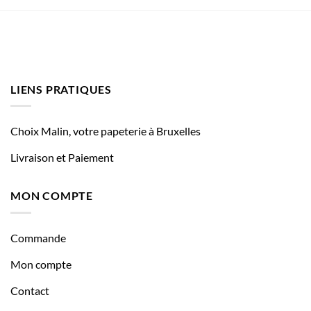
LIENS PRATIQUES
Choix Malin, votre papeterie à Bruxelles
Livraison et Paiement
MON COMPTE
Commande
Mon compte
Contact