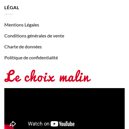
LÉGAL
Mentions Légales
Conditions générales de vente
Charte de données
Politique de confidentialité