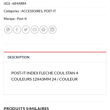
UGS :
684ARR4
Catégories :
ACCESSOIRES
,
POST-IT
Marque :
Post-It
DESCRIPTION
POST-IT INDEX FLECHE COUL STAN 4
COULEURS 12X43MM 24 / COULEUR
PRODUITS SIMILAIRES