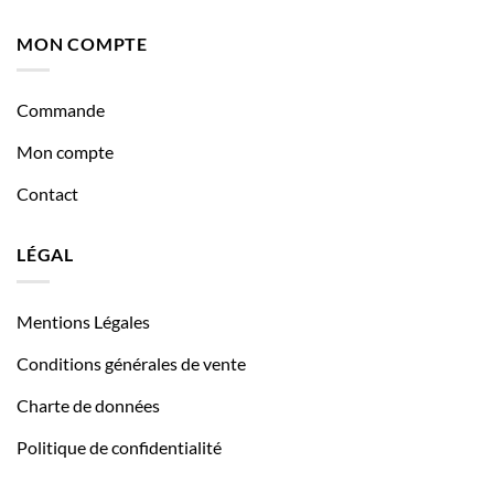
MON COMPTE
Commande
Mon compte
Contact
LÉGAL
Mentions Légales
Conditions générales de vente
Charte de données
Politique de confidentialité