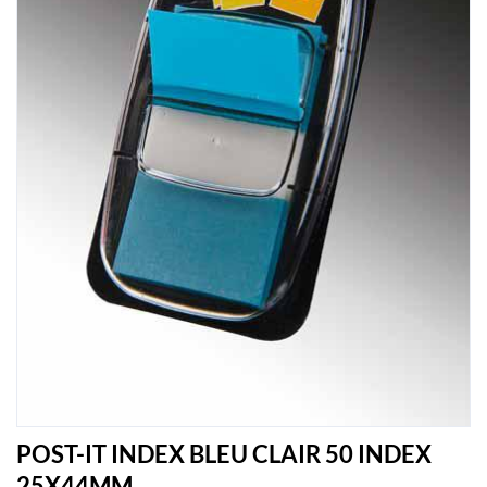
POST-IT INDEX BLEU CLAIR 50 INDEX
25X44MM