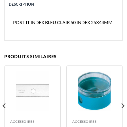
DESCRIPTION
POST-IT INDEX BLEU CLAIR 50 INDEX 25X44MM
PRODUITS SIMILAIRES
ACCESSOIRES
ACCESSOIRES