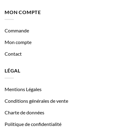
MON COMPTE
Commande
Mon compte
Contact
LÉGAL
Mentions Légales
Conditions générales de vente
Charte de données
Politique de confidentialité