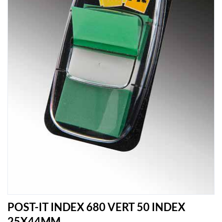
POST-IT INDEX 680 VERT 50 INDEX
25X44MM