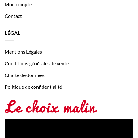
Mon compte
Contact
LÉGAL
Mentions Légales
Conditions générales de vente
Charte de données
Politique de confidentialité