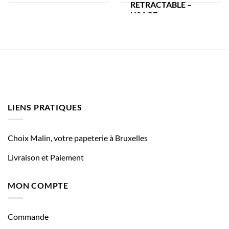
RETRACTABLE –
USAGE
LIENS PRATIQUES
Choix Malin, votre papeterie à Bruxelles
Livraison et Paiement
MON COMPTE
Commande