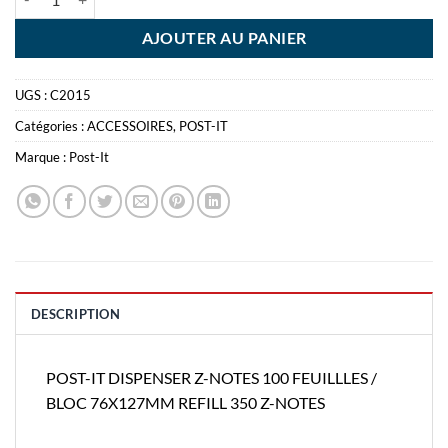
AJOUTER AU PANIER
UGS :
C2015
Catégories :
ACCESSOIRES
,
POST-IT
Marque :
Post-It
DESCRIPTION
POST-IT DISPENSER Z-NOTES 100 FEUILLLES /
BLOC 76X127MM REFILL 350 Z-NOTES