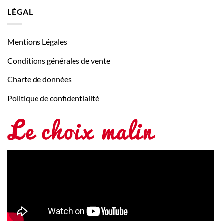
LÉGAL
Mentions Légales
Conditions générales de vente
Charte de données
Politique de confidentialité