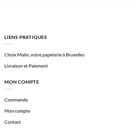
LIENS PRATIQUES
Choix Malin, votre papeterie à Bruxelles
Livraison et Paiement
MON COMPTE
Commande
Mon compte
Contact