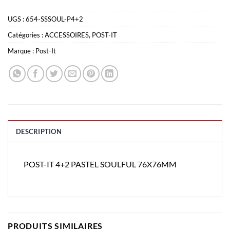
UGS :
654-SSSOUL-P4+2
Catégories :
ACCESSOIRES
,
POST-IT
Marque :
Post-It
DESCRIPTION
POST-IT 4+2 PASTEL SOULFUL 76X76MM
PRODUITS SIMILAIRES