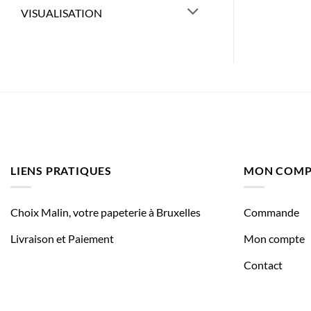
VISUALISATION
LIENS PRATIQUES
MON COMP
Choix Malin, votre papeterie à Bruxelles
Commande
Livraison et Paiement
Mon compte
Contact