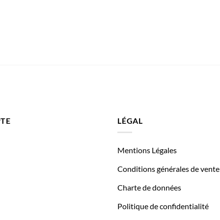
TE
LÉGAL
Mentions Légales
Conditions générales de vente
Charte de données
Politique de confidentialité