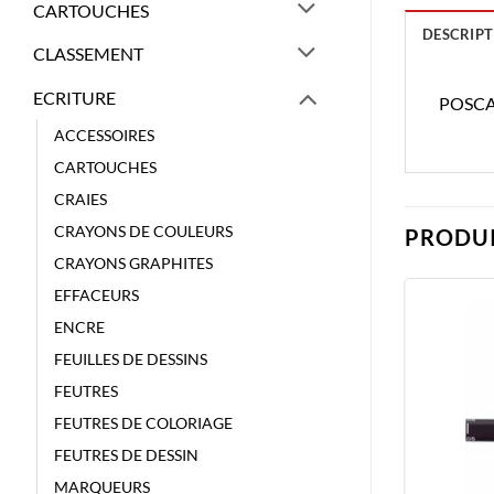
CARTOUCHES
DESCRIPT
CLASSEMENT
ECRITURE
POSCA
ACCESSOIRES
CARTOUCHES
CRAIES
CRAYONS DE COULEURS
PRODUI
CRAYONS GRAPHITES
EFFACEURS
ENCRE
FEUILLES DE DESSINS
FEUTRES
FEUTRES DE COLORIAGE
FEUTRES DE DESSIN
MARQUEURS