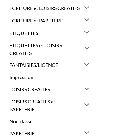
ECRITURE et LOISIRS CREATIFS
ECRITURE et PAPETERIE
ETIQUETTES
ETIQUETTES et LOISIRS
CREATIFS
FANTAISIES/LICENCE
Impression
LOISIRS CREATIFS
LOISIRS CREATIFS et
PAPETERIE
Non classé
PAPETERIE