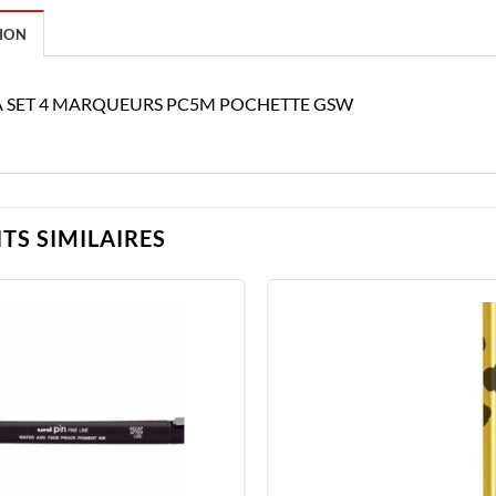
ION
 SET 4 MARQUEURS PC5M POCHETTE GSW
TS SIMILAIRES