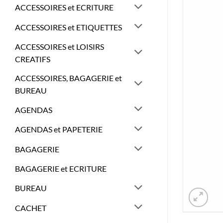
ACCESSOIRES et ECRITURE
ACCESSOIRES et ETIQUETTES
ACCESSOIRES et LOISIRS
CREATIFS
ACCESSOIRES, BAGAGERIE et
BUREAU
AGENDAS
AGENDAS et PAPETERIE
BAGAGERIE
BAGAGERIE et ECRITURE
BUREAU
CACHET