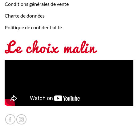
Conditions générales de vente
Charte de données
Politique de confidentialité