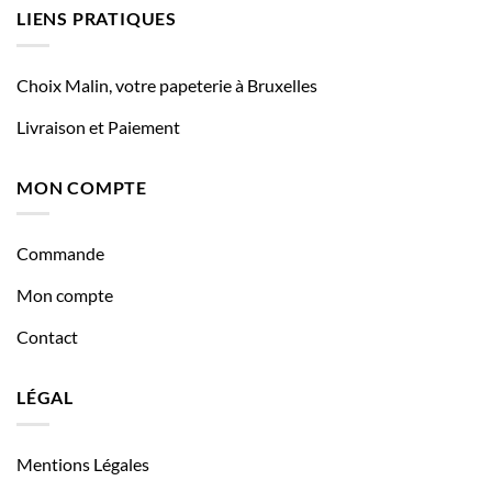
LIENS PRATIQUES
Choix Malin, votre papeterie à Bruxelles
Livraison et Paiement
MON COMPTE
Commande
Mon compte
Contact
LÉGAL
Mentions Légales