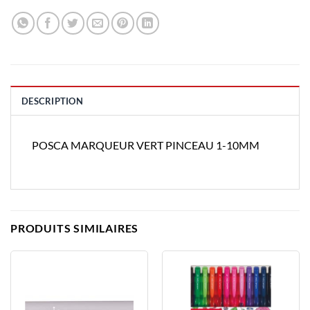
DESCRIPTION
POSCA MARQUEUR VERT PINCEAU 1-10MM
PRODUITS SIMILAIRES