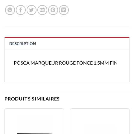
DESCRIPTION
POSCA MARQUEUR ROUGE FONCE 1.5MM FIN
PRODUITS SIMILAIRES