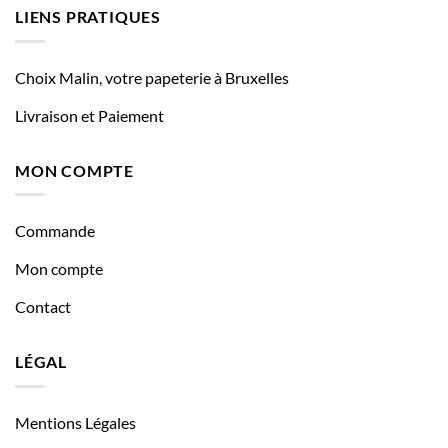
LIENS PRATIQUES
Choix Malin, votre papeterie à Bruxelles
Livraison et Paiement
MON COMPTE
Commande
Mon compte
Contact
LÉGAL
Mentions Légales