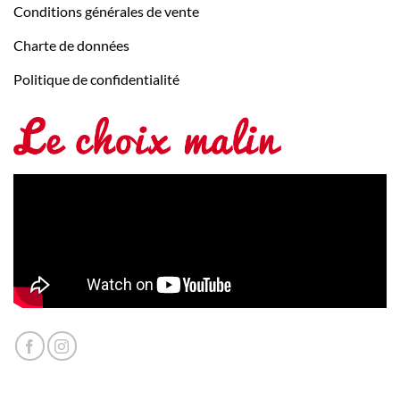
Conditions générales de vente
Charte de données
Politique de confidentialité