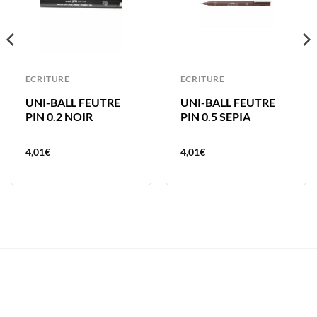
ECRITURE
ECRITURE
UNI-BALL FEUTRE
UNI-BALL FEUTRE
PIN 0.2 NOIR
PIN 0.5 SEPIA
4,01
€
4,01
€