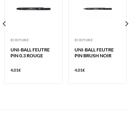
ECRITURE
ECRITURE
UNI-BALL FEUTRE
UNI-BALL FEUTRE
PIN 0.3 ROUGE
PIN BRUSH NOIR
4,01
€
4,01
€