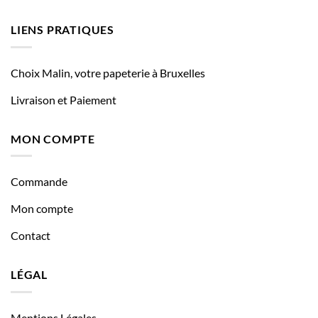
LIENS PRATIQUES
Choix Malin, votre papeterie à Bruxelles
Livraison et Paiement
MON COMPTE
Commande
Mon compte
Contact
LÉGAL
Mentions Légales