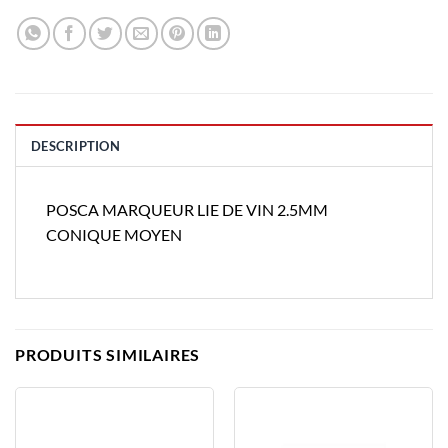
DESCRIPTION
POSCA MARQUEUR LIE DE VIN 2.5MM
CONIQUE MOYEN
PRODUITS SIMILAIRES