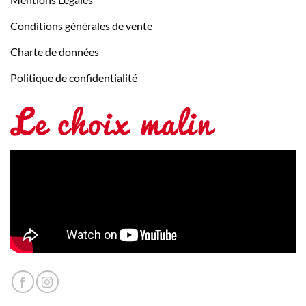
Conditions générales de vente
Charte de données
Politique de confidentialité