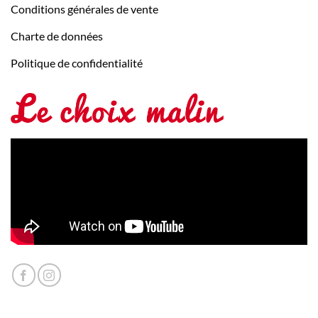
Conditions générales de vente
Charte de données
Politique de confidentialité