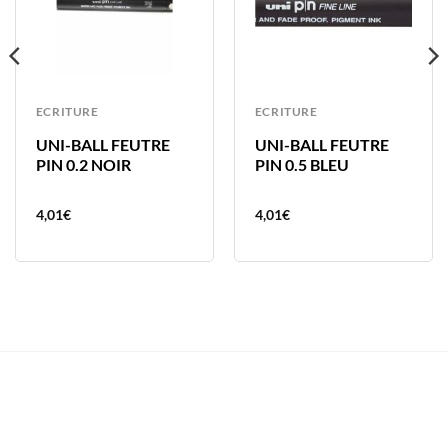
ECRITURE
ECRITURE
UNI-BALL FEUTRE
UNI-BALL FEUTRE
PIN 0.2 NOIR
PIN 0.5 BLEU
4,01
€
4,01
€