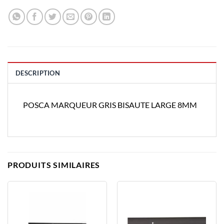
DESCRIPTION
POSCA MARQUEUR GRIS BISAUTE LARGE 8MM
PRODUITS SIMILAIRES