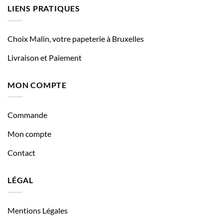
LIENS PRATIQUES
Choix Malin, votre papeterie à Bruxelles
Livraison et Paiement
MON COMPTE
Commande
Mon compte
Contact
LÉGAL
Mentions Légales