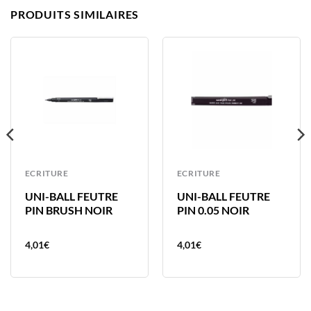
PRODUITS SIMILAIRES
ECRITURE
ECRITURE
UNI-BALL FEUTRE
UNI-BALL FEUTRE
PIN BRUSH NOIR
PIN 0.05 NOIR
4,01
€
4,01
€