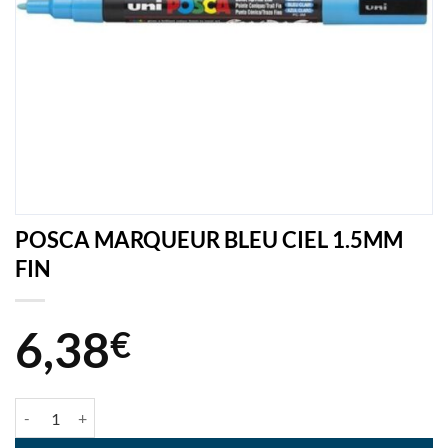
POSCA MARQUEUR BLEU CIEL 1.5MM
FIN
6,38
€
quantité de POSCA MARQUEUR BLEU CIEL 1.5MM FIN