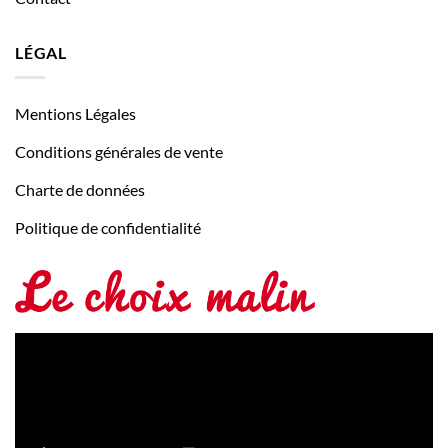
LÉGAL
Mentions Légales
Conditions générales de vente
Charte de données
Politique de confidentialité