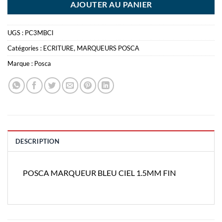
AJOUTER AU PANIER
UGS :
PC3MBCI
Catégories :
ECRITURE
,
MARQUEURS POSCA
Marque :
Posca
DESCRIPTION
POSCA MARQUEUR BLEU CIEL 1.5MM FIN