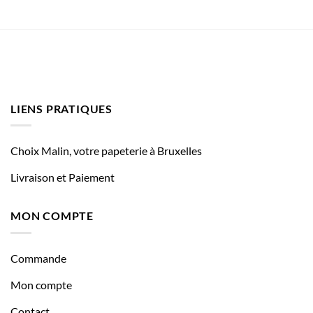
LIENS PRATIQUES
Choix Malin, votre papeterie à Bruxelles
Livraison et Paiement
MON COMPTE
Commande
Mon compte
Contact