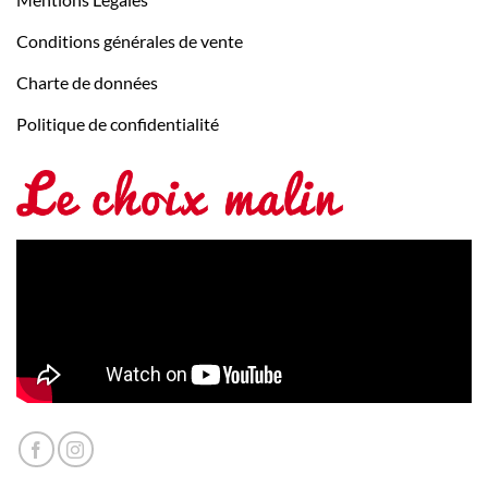
Conditions générales de vente
Charte de données
Politique de confidentialité