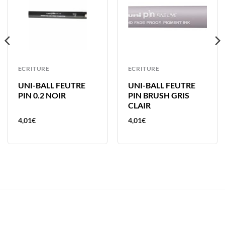
ECRITURE
ECRITURE
UNI-BALL FEUTRE
UNI-BALL FEUTRE
PIN 0.2 NOIR
PIN BRUSH GRIS
CLAIR
4,01
€
4,01
€