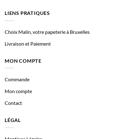
LIENS PRATIQUES
Choix Malin, votre papeterie à Bruxelles
Livraison et Paiement
MON COMPTE
Commande
Mon compte
Contact
LÉGAL
Mentions Légales