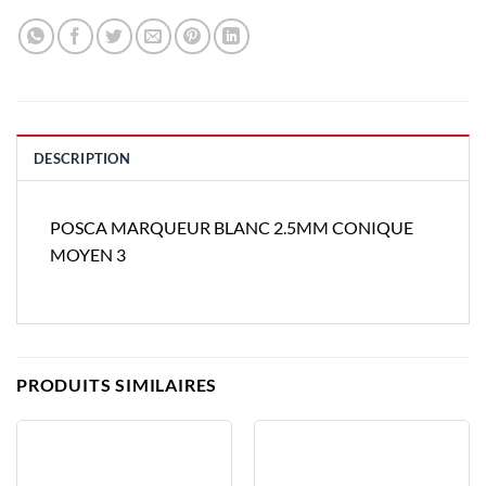
DESCRIPTION
POSCA MARQUEUR BLANC 2.5MM CONIQUE
MOYEN 3
PRODUITS SIMILAIRES