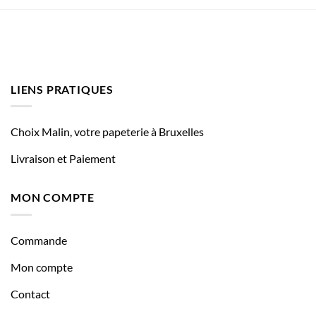
LIENS PRATIQUES
Choix Malin, votre papeterie à Bruxelles
Livraison et Paiement
MON COMPTE
Commande
Mon compte
Contact