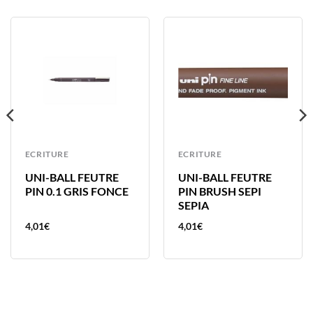
ECRITURE
ECRITURE
UNI-BALL FEUTRE
UNI-BALL FEUTRE
PIN 0.1 GRIS FONCE
PIN BRUSH SEPI
SEPIA
4,01
€
4,01
€