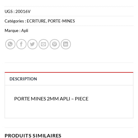
UGS :
20016V
Catégories :
ECRITURE
,
PORTE-MINES
Marque :
Apli
DESCRIPTION
PORTE MINES 2MM APLI – PIECE
PRODUITS SIMILAIRES