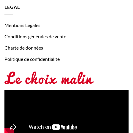
LÉGAL
Mentions Légales
Conditions générales de vente
Charte de données
Politique de confidentialité