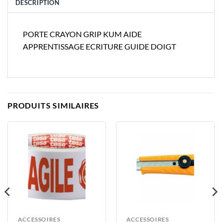
DESCRIPTION
PORTE CRAYON GRIP KUM AIDE
APPRENTISSAGE ECRITURE GUIDE DOIGT
PRODUITS SIMILAIRES
ACCESSOIRES
ACCESSOIRES