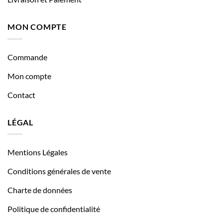
MON COMPTE
Commande
Mon compte
Contact
LÉGAL
Mentions Légales
Conditions générales de vente
Charte de données
Politique de confidentialité