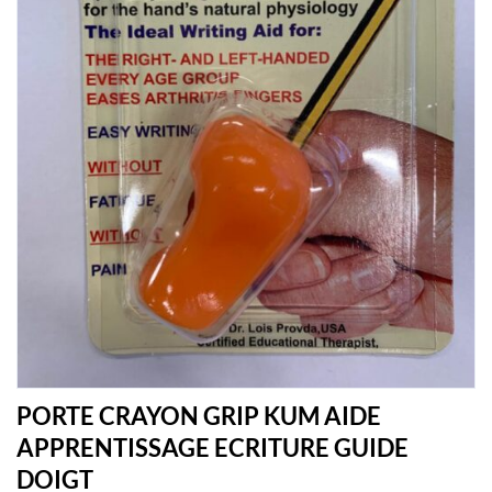
PORTE CRAYON GRIP KUM AIDE
APPRENTISSAGE ECRITURE GUIDE
DOIGT