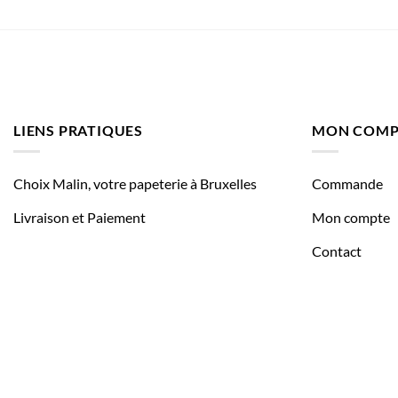
LIENS PRATIQUES
MON COMP
Choix Malin, votre papeterie à Bruxelles
Commande
Livraison et Paiement
Mon compte
Contact