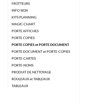
FROTTEURS
INFO SIGN
KITS PLANNING
MAGIC-CHART
PORTE AFFICHES
PORTE COPIES
PORTE COPIES et PORTE DOCUMENT
PORTE DOCUMENT et PORTE-COPIES
PORTE-CARTES
PORTE-NOMS
PRODUIT DE NETTOYAGE
ROULEAUX et TABLEAUX
TABLEAUX