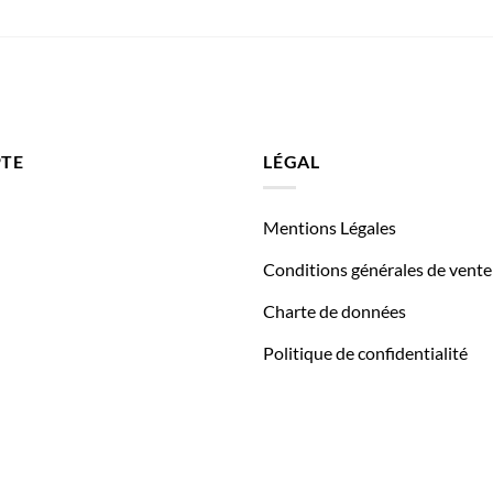
TE
LÉGAL
Mentions Légales
Conditions générales de vente
Charte de données
Politique de confidentialité