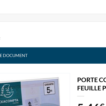
t
RTE DOCUMENT
PORTE CO
FEUILLE 