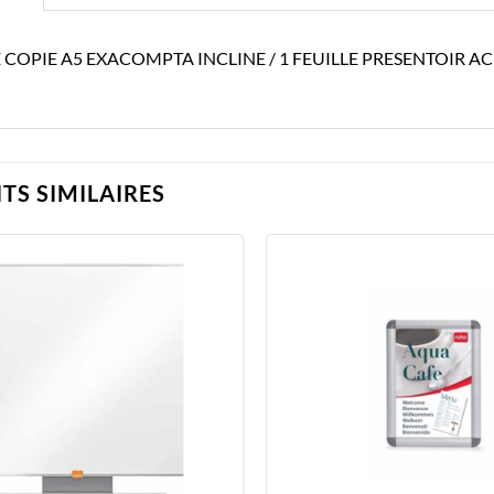
 COPIE A5 EXACOMPTA INCLINE / 1 FEUILLE PRESENTOIR A
TS SIMILAIRES