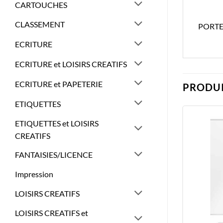
CARTOUCHES
CLASSEMENT
PORTE
ECRITURE
ECRITURE et LOISIRS CREATIFS
ECRITURE et PAPETERIE
PRODUI
ETIQUETTES
ETIQUETTES et LOISIRS
CREATIFS
FANTAISIES/LICENCE
Impression
LOISIRS CREATIFS
LOISIRS CREATIFS et