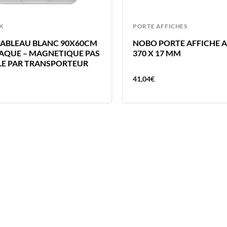
X
PORTE AFFICHES
ABLEAU BLANC 90X60CM
NOBO PORTE AFFICHE A
LAQUE – MAGNETIQUE PAS
370 X 17 MM
LE PAR TRANSPORTEUR
41,04
€