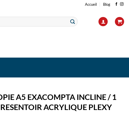
Accueil
Blog
PIE A5 EXACOMPTA INCLINE / 1
PRESENTOIR ACRYLIQUE PLEXY