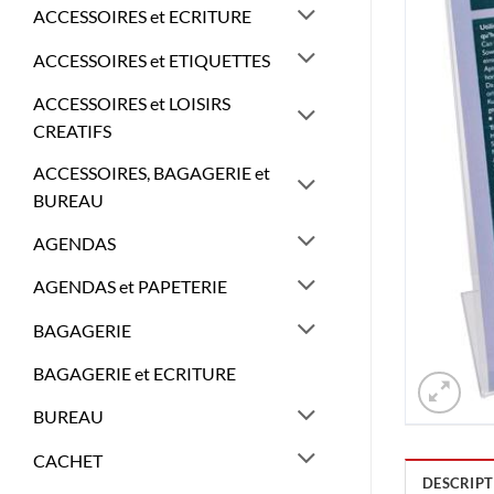
ACCESSOIRES et ECRITURE
ACCESSOIRES et ETIQUETTES
ACCESSOIRES et LOISIRS
CREATIFS
ACCESSOIRES, BAGAGERIE et
BUREAU
AGENDAS
AGENDAS et PAPETERIE
BAGAGERIE
BAGAGERIE et ECRITURE
BUREAU
CACHET
DESCRIPT