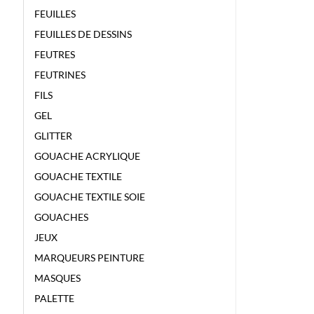
FEUILLES
FEUILLES DE DESSINS
FEUTRES
FEUTRINES
FILS
GEL
GLITTER
GOUACHE ACRYLIQUE
GOUACHE TEXTILE
GOUACHE TEXTILE SOIE
GOUACHES
JEUX
MARQUEURS PEINTURE
MASQUES
PALETTE