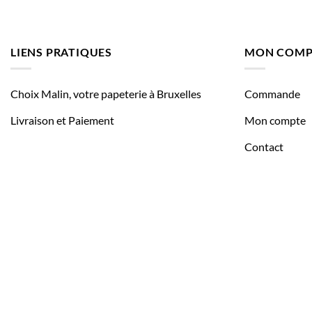
LIENS PRATIQUES
MON COMP
Choix Malin, votre papeterie à Bruxelles
Commande
Livraison et Paiement
Mon compte
Contact