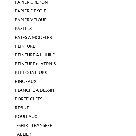
PAPIER CREPON
PAPIER DE SOIE
PAPIER VELOUR
PASTELS
PATES A MODELER
PEINTURE
PEINTURE A L'HUILE
PEINTURE et VERNIS
PERFORATEURS
PINCEAUX
PLANCHE A DESSIN
PORTE-CLEFS
RESINE
ROULEAUX
T-SHIRT TRANSFER
TABLIER