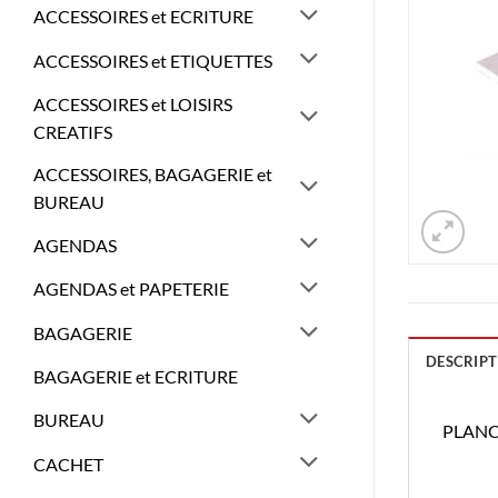
ACCESSOIRES et ECRITURE
ACCESSOIRES et ETIQUETTES
ACCESSOIRES et LOISIRS
CREATIFS
ACCESSOIRES, BAGAGERIE et
BUREAU
AGENDAS
AGENDAS et PAPETERIE
BAGAGERIE
DESCRIPT
BAGAGERIE et ECRITURE
BUREAU
PLANC
CACHET