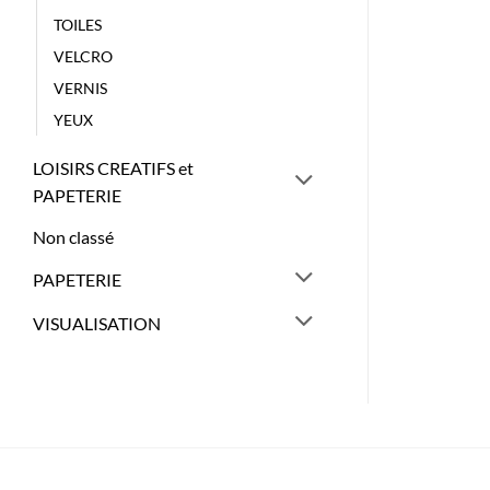
TOILES
VELCRO
VERNIS
YEUX
LOISIRS CREATIFS et
PAPETERIE
Non classé
PAPETERIE
VISUALISATION