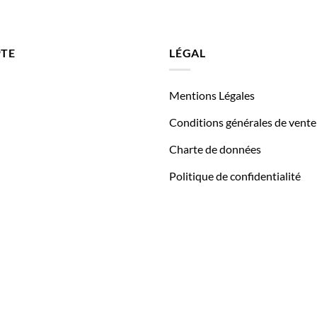
TE
LÉGAL
Mentions Légales
Conditions générales de vente
Charte de données
Politique de confidentialité