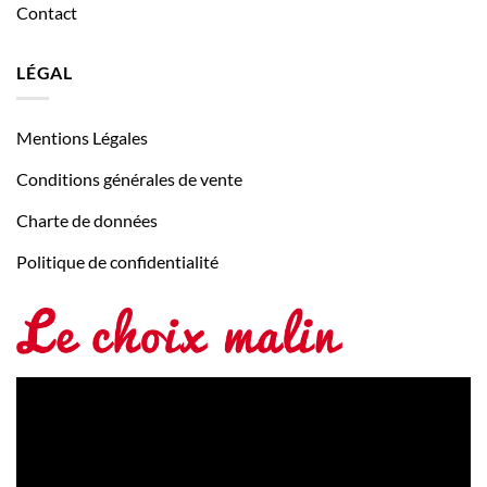
Contact
LÉGAL
Mentions Légales
Conditions générales de vente
Charte de données
Politique de confidentialité