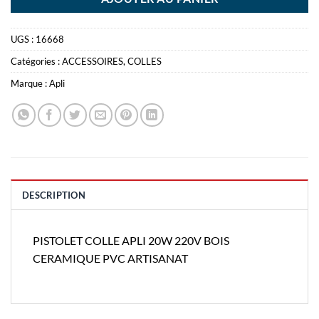
UGS :
16668
Catégories :
ACCESSOIRES
,
COLLES
Marque :
Apli
DESCRIPTION
PISTOLET COLLE APLI 20W 220V BOIS
CERAMIQUE PVC ARTISANAT