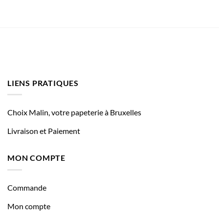
LIENS PRATIQUES
Choix Malin, votre papeterie à Bruxelles
Livraison et Paiement
MON COMPTE
Commande
Mon compte