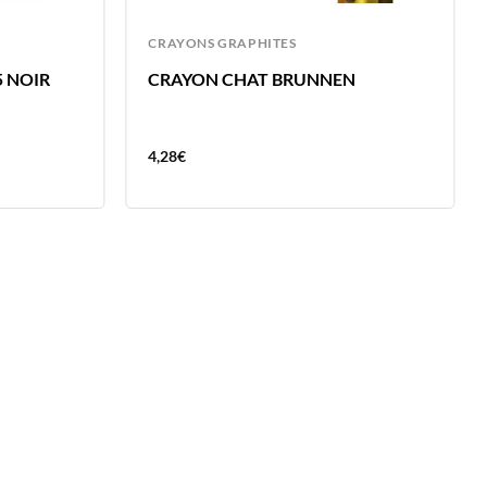
CRAYONS GRAPHITES
5 NOIR
CRAYON CHAT BRUNNEN
4,28
€