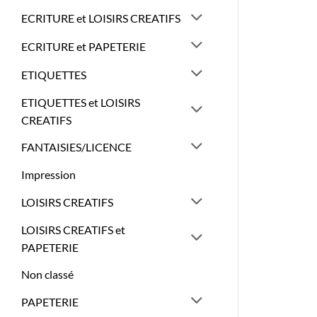
ECRITURE et LOISIRS CREATIFS
ECRITURE et PAPETERIE
ETIQUETTES
ETIQUETTES et LOISIRS
CREATIFS
FANTAISIES/LICENCE
Impression
LOISIRS CREATIFS
LOISIRS CREATIFS et
PAPETERIE
Non classé
PAPETERIE