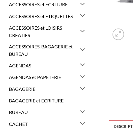
ACCESSOIRES et ECRITURE
ACCESSOIRES et ETIQUETTES
ACCESSOIRES et LOISIRS
CREATIFS
ACCESSOIRES, BAGAGERIE et
BUREAU
AGENDAS
AGENDAS et PAPETERIE
BAGAGERIE
BAGAGERIE et ECRITURE
BUREAU
CACHET
DESCRIPT