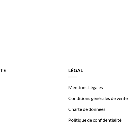
TE
LÉGAL
Mentions Légales
Conditions générales de vente
Charte de données
Politique de confidentialité