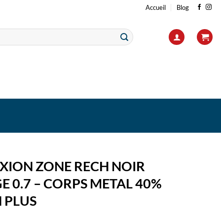
Accueil
Blog
IXION ZONE RECH NOIR
 0.7 – CORPS METAL 40%
 PLUS