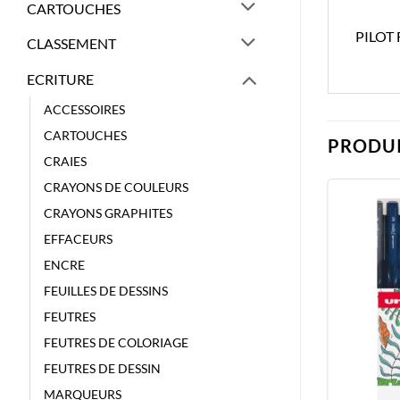
CARTOUCHES
PILOT
CLASSEMENT
ECRITURE
ACCESSOIRES
CARTOUCHES
PRODUI
CRAIES
CRAYONS DE COULEURS
CRAYONS GRAPHITES
EFFACEURS
ENCRE
FEUILLES DE DESSINS
FEUTRES
FEUTRES DE COLORIAGE
FEUTRES DE DESSIN
MARQUEURS