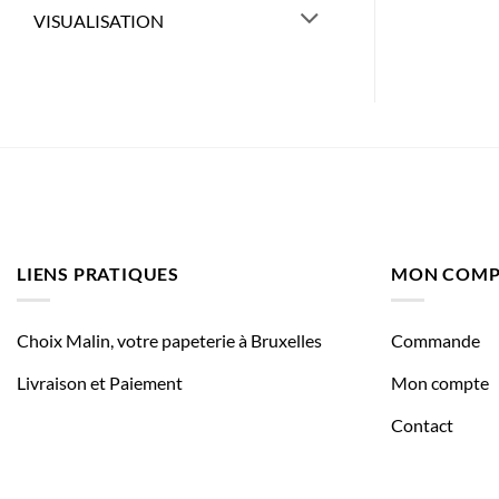
VISUALISATION
LIENS PRATIQUES
MON COMP
Choix Malin, votre papeterie à Bruxelles
Commande
Livraison et Paiement
Mon compte
Contact