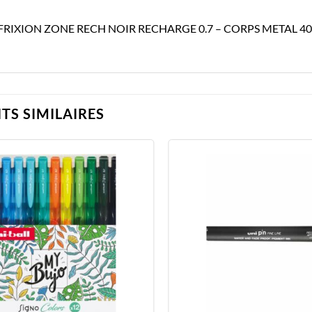
 FRIXION ZONE RECH NOIR RECHARGE 0.7 – CORPS METAL 4
TS SIMILAIRES