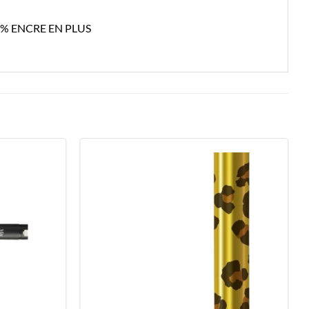
0% ENCRE EN PLUS