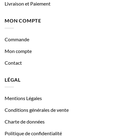
Livraison et Paiement
MON COMPTE
Commande
Mon compte
Contact
LÉGAL
Mentions Légales
Conditions générales de vente
Charte de données
Politique de confidentialité