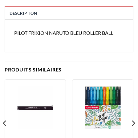
DESCRIPTION
PILOT FRIXION NARUTO BLEU ROLLER BALL
PRODUITS SIMILAIRES