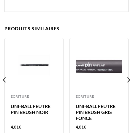
PRODUITS SIMILAIRES
ECRITURE
ECRITURE
UNI-BALL FEUTRE
UNI-BALL FEUTRE
PIN BRUSH NOIR
PIN BRUSH GRIS
FONCE
4,01
€
4,01
€