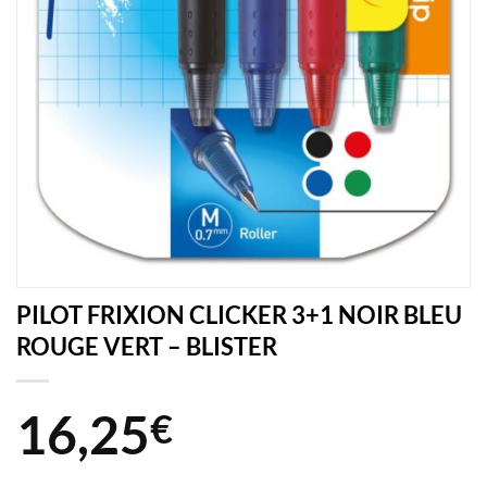
PILOT FRIXION CLICKER 3+1 NOIR BLEU
ROUGE VERT – BLISTER
16,25
€