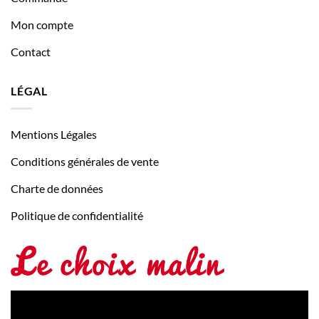
Mon compte
Contact
LÉGAL
Mentions Légales
Conditions générales de vente
Charte de données
Politique de confidentialité