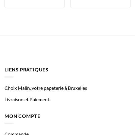
LIENS PRATIQUES
Choix Malin, votre papeterie à Bruxelles
Livraison et Paiement
MON COMPTE
Commande